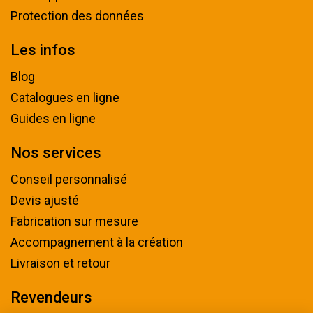
Protection des données
Les infos
Blog
Catalogues en ligne
Guides en ligne
Nos services
Conseil personnalisé
Devis ajusté
Fabrication sur mesure
Accompagnement à la création
Livraison et retour
Revendeurs