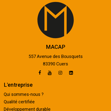
MACAP
557 Avenue des Bousquets
83390 Cuers
L'entreprise
Qui sommes-nous ?
Qualité certifiée
Développement durable