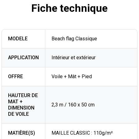
Fiche technique
MODELE
Beach flag Classique
APPLICATION
Intérieur et extérieur
OFFRE
Voile + Mât + Pied
HAUTEUR DE
MAT +
2,3 m / 160 x 50 cm
DIMENSION
DE VOILE
MATIÈRE(S)
MAILLE CLASSIC : 110g/m²