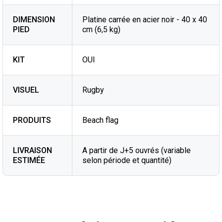
DIMENSION
Platine carrée en acier noir - 40 x 40
PIED
cm (6,5 kg)
KIT
OUI
VISUEL
Rugby
PRODUITS
Beach flag
LIVRAISON
A partir de J+5 ouvrés (variable
ESTIMÉE
selon période et quantité)