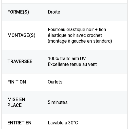
FORME(S)
Droite
Fourreau élastique noir + lien
MONTAGE(S)
élastique noir avec crochet
(montage à gauche en standard)
100% traité anti UV
TRAVERSEE
Excellente tenue au vent
FINITION
Ourlets
MISE EN
5 minutes
PLACE
ENTRETIEN
Lavable à 30°C