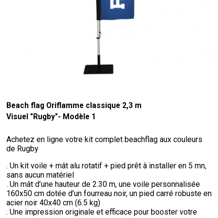
Beach flag Oriflamme classique 2,3 m
Visuel "Rugby"- Modèle 1
Achetez en ligne votre kit complet beachflag aux couleurs
de Rugby
. Un kit voile + mât alu rotatif + pied prêt à installer en 5 mn,
sans aucun matériel
. Un mât d’une hauteur de 2.30 m, une voile personnalisée
160x50 cm dotée d’un fourreau noir, un pied carré robuste en
acier noir 40x40 cm (6.5 kg)
. Une impression originale et efficace pour booster votre