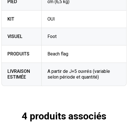
PIED
cm (6,5 kg)
KIT
OUI
VISUEL
Foot
PRODUITS
Beach flag
LIVRAISON
A partir de J+5 ouvrés (variable
ESTIMÉE
selon période et quantité)
4 produits associés