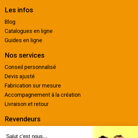
Les infos
Blog
Catalogues en ligne
Guides en ligne
Nos services
Conseil personnalisé
Devis ajusté
Fabrication sur mesure
Accompagnement à la création
Livraison et retour
Revendeurs
Devenir revendeur
Salut c'est nous...