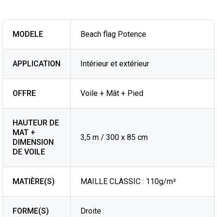
MODELE
Beach flag Potence
APPLICATION
Intérieur et extérieur
OFFRE
Voile + Mât + Pied
HAUTEUR DE
MAT +
3,5 m / 300 x 85 cm
DIMENSION
DE VOILE
MATIÈRE(S)
MAILLE CLASSIC : 110g/m²
FORME(S)
Droite