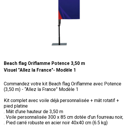
Beach flag Oriflamme Potence 3,50 m
Visuel "Allez la France"- Modèle 1
Commandez votre kit Beach flag Oriflamme avec Potence
(3,50 m) - “Allez la France” Modèle 1
Kit complet avec voile déjà personnalisée + mât rotatif +
pied platine
. Mât d’une hauteur de 3,50 m
. Voile personnalisée 300 x 85 cm dotée d’un fourreau noir,
. Pied carré robuste en acier noir 40x40 cm (6.5 kg)