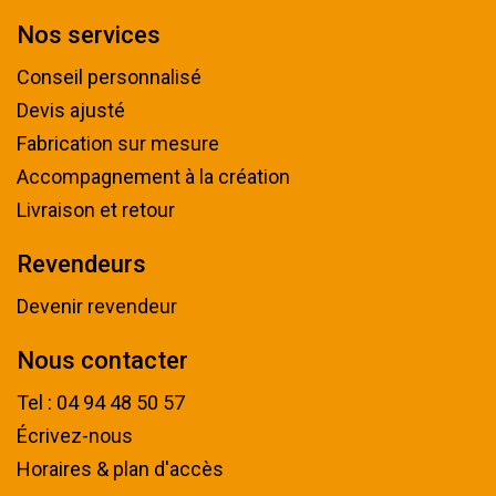
Nos services
Conseil personnalisé
Devis ajusté
Fabrication sur mesure
Accompagnement à la création
Livraison et retour
Revendeurs
Devenir revendeur
Nous contacter
Tel : 04 94 48 50 57
Écrivez-nous
Horaires & plan d'accès