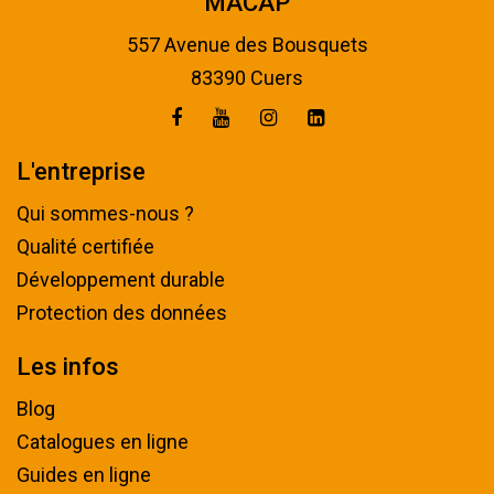
MACAP
557 Avenue des Bousquets
83390 Cuers
L'entreprise
Qui sommes-nous ?
Qualité certifiée
Développement durable
Protection des données
Les infos
Blog
Catalogues en ligne
Guides en ligne