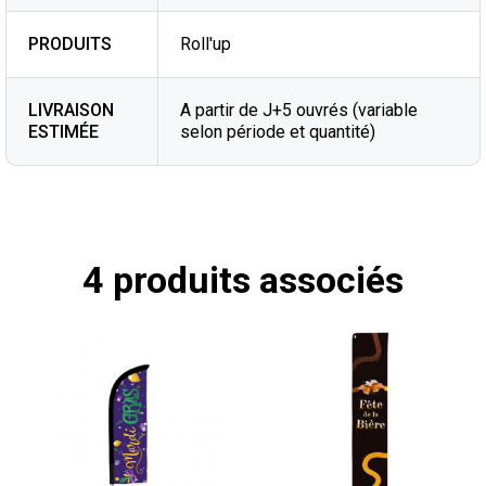
PRODUITS
Roll'up
LIVRAISON
A partir de J+5 ouvrés (variable
ESTIMÉE
selon période et quantité)
4 produits associés