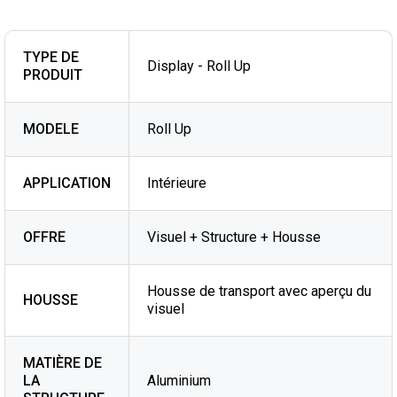
TYPE DE
Display - Roll Up
PRODUIT
MODELE
Roll Up
APPLICATION
Intérieure
OFFRE
Visuel + Structure + Housse
Housse de transport avec aperçu du
HOUSSE
visuel
MATIÈRE DE
LA
Aluminium