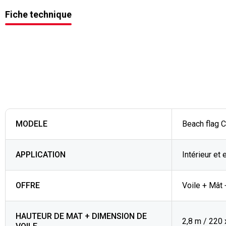
Fiche technique
MODELE
Beach flag 
APPLICATION
Intérieur et 
OFFRE
Voile + Mât 
HAUTEUR DE MAT + DIMENSION DE
2,8 m / 220