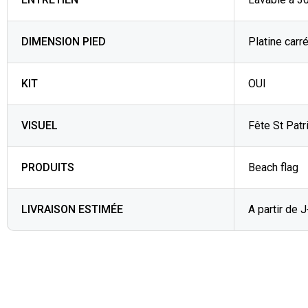
DIMENSION PIED
Platine carré
KIT
OUI
VISUEL
Fête St Patr
PRODUITS
Beach flag
LIVRAISON ESTIMÉE
A partir de 