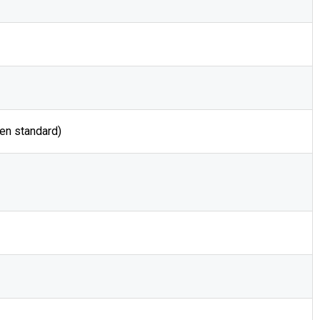
 en standard)