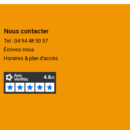
Nous contacter
Tel : 04 94 48 50 57
Écrivez-nous
Horaires & plan d'accès