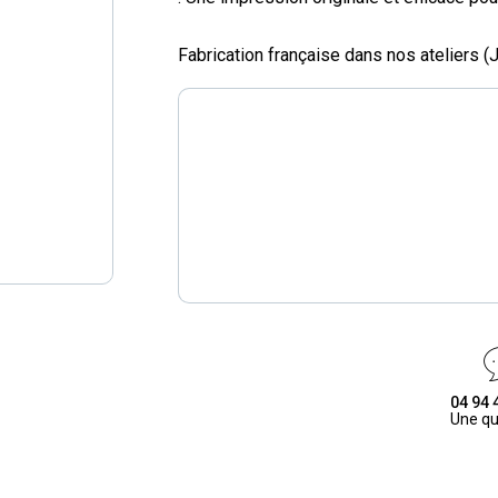
Fabrication française dans nos ateliers 
04 94 
Une qu