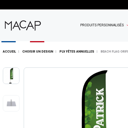
PRODUITS PERSONNALISÉS
ACCUEIL
CHOISIR UN DESIGN
PLV FÊTES ANNUELLES
BEACH FLAG ORIF