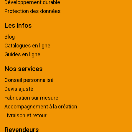
Développement durable
Protection des données
Les infos
Blog
Catalogues en ligne
Guides en ligne
Nos services
Conseil personnalisé
Devis ajusté
Fabrication sur mesure
Accompagnement à la création
Livraison et retour
Revendeurs