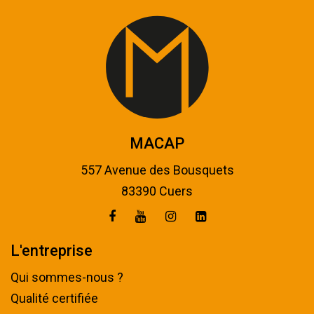
MACAP
557 Avenue des Bousquets
83390 Cuers
L'entreprise
Qui sommes-nous ?
Qualité certifiée