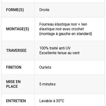
FORME(S)
Droite
Fourreau élastique noir + lien
MONTAGE(S)
élastique noir avec crochet
(montage à gauche en standard)
100% traité anti UV
TRAVERSEE
Excellente tenue au vent
FINITION
Ourlets
MISE EN
5 minutes
PLACE
ENTRETIEN
Lavable à 30°C