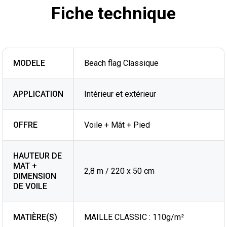
Fiche technique
MODELE
Beach flag Classique
APPLICATION
Intérieur et extérieur
OFFRE
Voile + Mât + Pied
HAUTEUR DE
MAT +
2,8 m / 220 x 50 cm
DIMENSION
DE VOILE
MATIÈRE(S)
MAILLE CLASSIC : 110g/m²