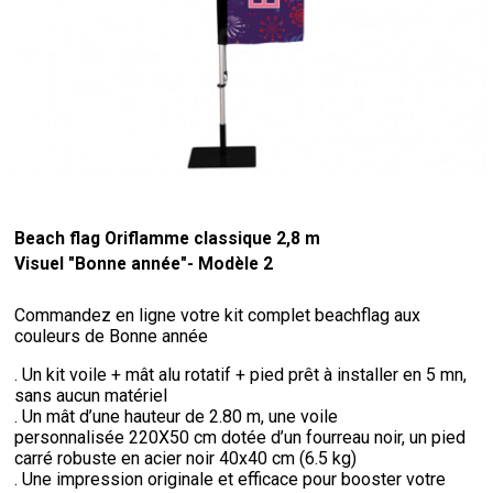
Beach flag Oriflamme classique 2,8 m
Visuel "Bonne année"- Modèle 2
Commandez en ligne votre kit complet beachflag aux
couleurs de Bonne année
. Un kit voile + mât alu rotatif + pied prêt à installer en 5 mn,
sans aucun matériel
. Un mât d’une hauteur de 2.80 m, une voile
personnalisée 220X50 cm dotée d’un fourreau noir, un pied
carré robuste en acier noir 40x40 cm (6.5 kg)
. Une impression originale et efficace pour booster votre