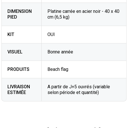
DIMENSION
Platine carrée en acier noir - 40 x 40
PIED
cm (6,5 kg)
KIT
OUI
VISUEL
Bonne année
PRODUITS
Beach flag
LIVRAISON
A partir de J+5 ouvrés (variable
ESTIMÉE
selon période et quantité)