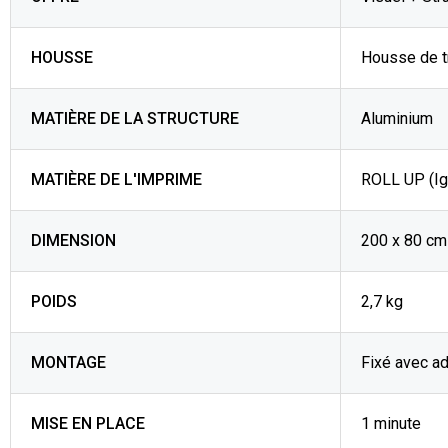
HOUSSE
Housse de t
MATIÈRE DE LA STRUCTURE
Aluminium
MATIÈRE DE L'IMPRIME
ROLL UP (Ig
DIMENSION
200 x 80 cm
POIDS
2,7 kg
MONTAGE
Fixé avec ad
MISE EN PLACE
1 minute