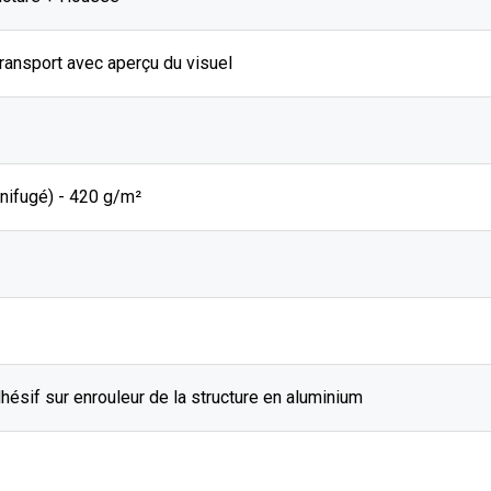
ransport avec aperçu du visuel
nifugé) - 420 g/m²
hésif sur enrouleur de la structure en aluminium