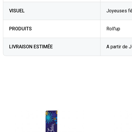
VISUEL
Joyeuses f
PRODUITS
Roll'up
LIVRAISON ESTIMÉE
A partir de 