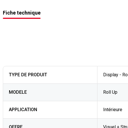
Fiche technique
TYPE DE PRODUIT
Display - Ro
MODELE
Roll Up
APPLICATION
Intérieure
OFFRE
Visuel + St