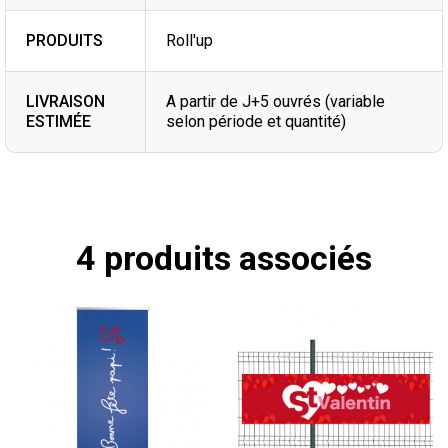
PRODUITS
Roll'up
LIVRAISON
A partir de J+5 ouvrés (variable
ESTIMÉE
selon période et quantité)
4 produits associés