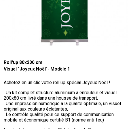
Roll'up 80x200 cm
Visuel "Joyeux Noël"- Modèle 1
Achetez en un clic votre roll up spécial Joyeux Noël !
. Un kit complet structure aluminium à enrouleur et visuel
200x80 cm livré dans une housse de transport,
. Une impression numérique à la qualité optimale, un visuel
original aux couleurs éclatantes,
. Le contrôle qualité pour ce support de communication
mobile et économique certifié B1 (norme anti-feu)