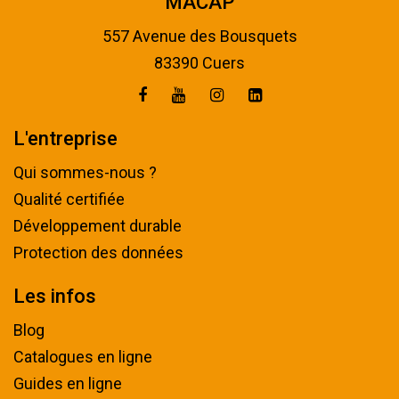
MACAP
557 Avenue des Bousquets
83390 Cuers
L'entreprise
Qui sommes-nous ?
Qualité certifiée
Développement durable
Protection des données
Les infos
Blog
Catalogues en ligne
Guides en ligne