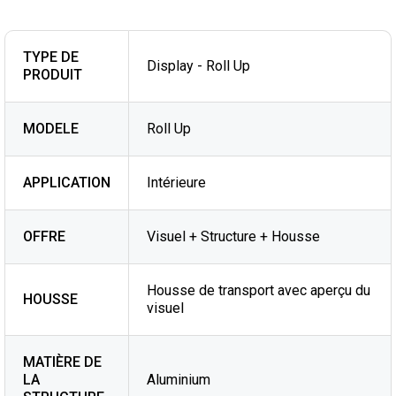
TYPE DE
Display - Roll Up
PRODUIT
MODELE
Roll Up
APPLICATION
Intérieure
OFFRE
Visuel + Structure + Housse
Housse de transport avec aperçu du
HOUSSE
visuel
MATIÈRE DE
LA
Aluminium