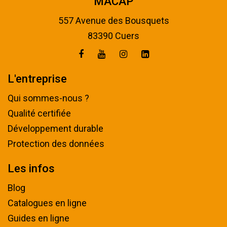
MACAP
557 Avenue des Bousquets
83390 Cuers
L'entreprise
Qui sommes-nous ?
Qualité certifiée
Développement durable
Protection des données
Les infos
Blog
Catalogues en ligne
Guides en ligne