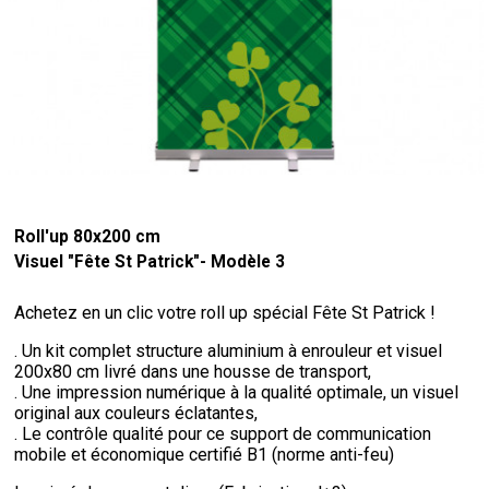
Roll'up 80x200 cm
Visuel "Fête St Patrick"- Modèle 3
Achetez en un clic votre roll up spécial Fête St Patrick !
. Un kit complet structure aluminium à enrouleur et visuel
200x80 cm livré dans une housse de transport,
. Une impression numérique à la qualité optimale, un visuel
original aux couleurs éclatantes,
. Le contrôle qualité pour ce support de communication
mobile et économique certifié B1 (norme anti-feu)