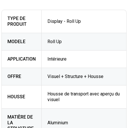
TYPE DE
Display - Roll Up
PRODUIT
MODELE
Roll Up
APPLICATION
Intérieure
OFFRE
Visuel + Structure + Housse
Housse de transport avec aperçu du
HOUSSE
visuel
MATIÈRE DE
LA
Aluminium