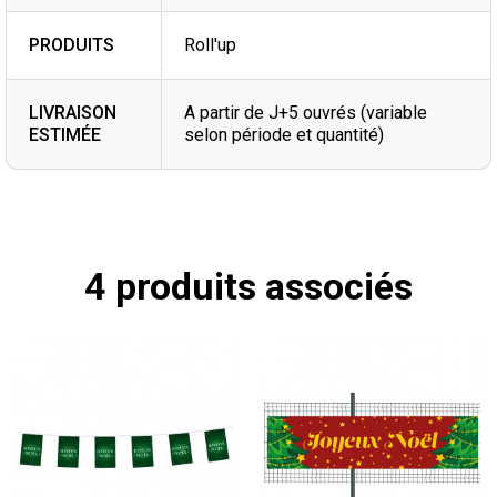
PRODUITS
Roll'up
LIVRAISON
A partir de J+5 ouvrés (variable
ESTIMÉE
selon période et quantité)
4 produits associés