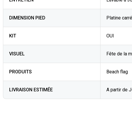
DIMENSION PIED
Platine carré
KIT
OUI
VISUEL
Fête de la 
PRODUITS
Beach flag
LIVRAISON ESTIMÉE
A partir de 