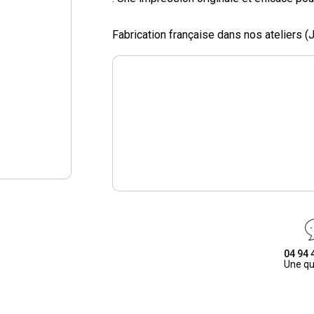
Fabrication française dans nos ateliers 
04 94 
Une qu