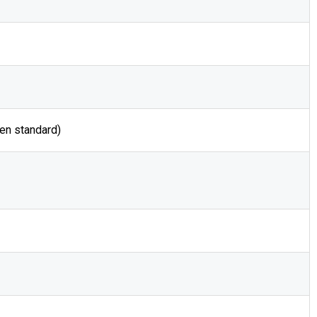
 en standard)