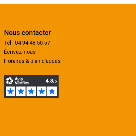
Nous contacter
Tel : 04 94 48 50 57
Écrivez-nous
Horaires & plan d'accès