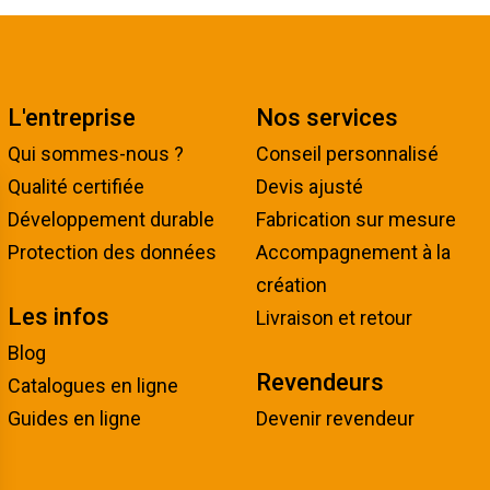
L'entreprise
Nos services
Qui sommes-nous ?
Conseil personnalisé
Qualité certifiée
Devis ajusté
Développement durable
Fabrication sur mesure
Protection des données
Accompagnement à la
création
Les infos
Livraison et retour
Blog
Revendeurs
Catalogues en ligne
Guides en ligne
Devenir revendeur