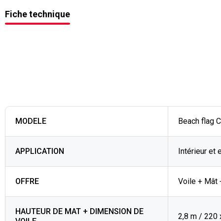
Fiche technique
MODELE
Beach flag 
APPLICATION
Intérieur et 
OFFRE
Voile + Mât 
HAUTEUR DE MAT + DIMENSION DE
2,8 m / 220