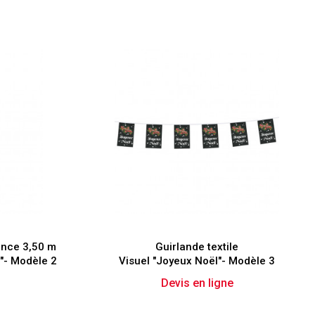
ence 3,50 m
Guirlande textile
"- Modèle 2
Visuel "Joyeux Noël"- Modèle 3
Devis en ligne