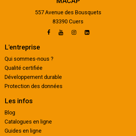
MACAP
557 Avenue des Bousquets
83390 Cuers
L'entreprise
Qui sommes-nous ?
Qualité certifiée
Développement durable
Protection des données
Les infos
Blog
Catalogues en ligne
Guides en ligne