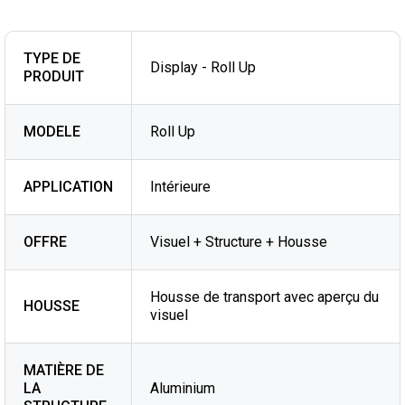
TYPE DE
Display - Roll Up
PRODUIT
MODELE
Roll Up
APPLICATION
Intérieure
OFFRE
Visuel + Structure + Housse
Housse de transport avec aperçu du
HOUSSE
visuel
MATIÈRE DE
LA
Aluminium