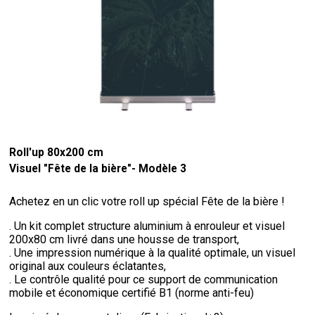
Roll'up 80x200 cm
Visuel "Fête de la bière"- Modèle 3
Achetez en un clic votre roll up spécial Fête de la bière !
. Un kit complet structure aluminium à enrouleur et visuel
200x80 cm livré dans une housse de transport,
. Une impression numérique à la qualité optimale, un visuel
original aux couleurs éclatantes,
. Le contrôle qualité pour ce support de communication
mobile et économique certifié B1 (norme anti-feu)