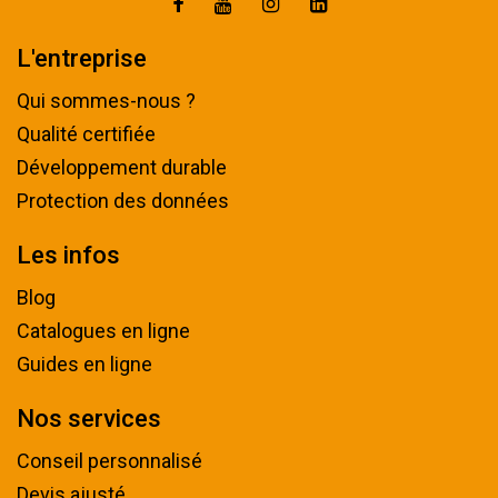
L'entreprise
Qui sommes-nous ?
Qualité certifiée
Développement durable
Protection des données
Les infos
Blog
Catalogues en ligne
Guides en ligne
Nos services
Conseil personnalisé
Devis ajusté