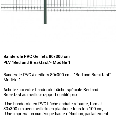
Banderole PVC Oeillets 80x300 cm
PLV "Bed and Breakfast"- Modèle 1
Banderole PVC à oeillets 80x300 cm - “Bed and Breakfast”
Modèle 1
Achetez ici votre banderole bâche spéciale Bed and
Breakfast au meilleur rapport qualité prix
. Une banderole en PVC bâche enduite robuste, format
80x300 cm avec oeillets en plastique tous les 100 cm,
. Une impression numérique haute définition, parfaitement