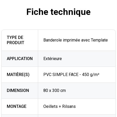
Fiche technique
TYPE DE
Banderole imprimée avec Template
PRODUIT
APPLICATION
Extérieure
MATIÈRE(S)
PVC SIMPLE FACE - 450 g/m²
DIMENSION
80 x 300 cm
MONTAGE
Oeillets + Rilsans