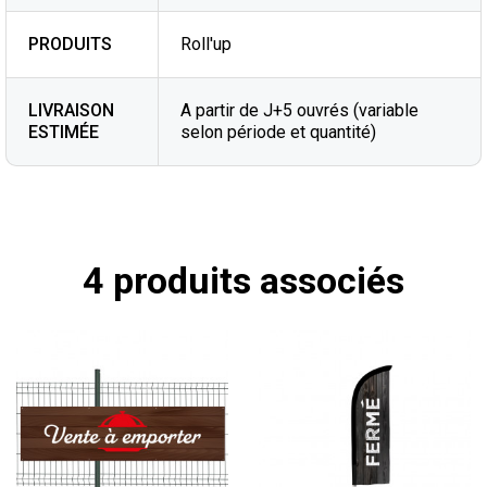
PRODUITS
Roll'up
LIVRAISON
A partir de J+5 ouvrés (variable
ESTIMÉE
selon période et quantité)
4 produits associés