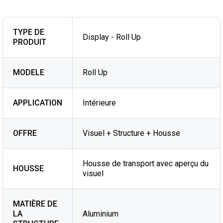
TYPE DE
Display - Roll Up
PRODUIT
MODELE
Roll Up
APPLICATION
Intérieure
OFFRE
Visuel + Structure + Housse
Housse de transport avec aperçu du
HOUSSE
visuel
MATIÈRE DE
LA
Aluminium