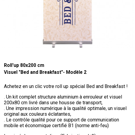
Roll'up 80x200 cm
Visuel "Bed and Breakfast"- Modèle 2
Achetez en un clic votre roll up spécial Bed and Breakfast !
. Un kit complet structure aluminium à enrouleur et visuel
200x80 cm livré dans une housse de transport,
. Une impression numérique à la qualité optimale, un visuel
original aux couleurs éclatantes,
. Le contrôle qualité pour ce support de communication
mobile et économique certifié B1 (norme anti-feu)