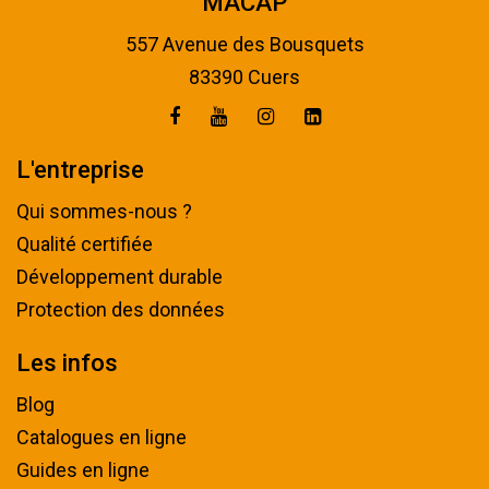
MACAP
557 Avenue des Bousquets
83390 Cuers
L'entreprise
Qui sommes-nous ?
Qualité certifiée
Développement durable
Protection des données
Les infos
Blog
Catalogues en ligne
Guides en ligne