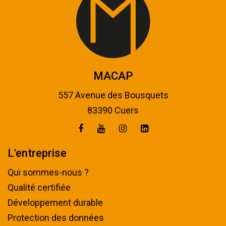
MACAP
557 Avenue des Bousquets
83390 Cuers
L'entreprise
Qui sommes-nous ?
Qualité certifiée
Développement durable
Protection des données