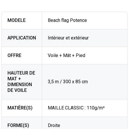
MODELE
Beach flag Potence
APPLICATION
Intérieur et extérieur
OFFRE
Voile + Mât + Pied
HAUTEUR DE
MAT +
3,5 m / 300 x 85 cm
DIMENSION
DE VOILE
MATIÈRE(S)
MAILLE CLASSIC : 110g/m²
FORME(S)
Droite