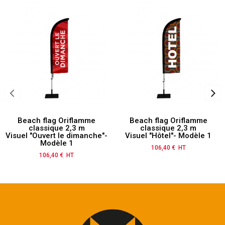
Beach flag Oriflamme
Beach flag Oriflamme
classique 2,3 m
classique 2,3 m
Visuel "Ouvert le dimanche"-
Visuel "Hôtel"- Modèle 1
Modèle 1
106,40 € HT
Prix
106,40 € HT
Prix