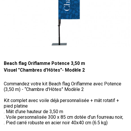
Beach flag Oriflamme Potence 3,50 m
Visuel "Chambres d'Hôtes"- Modèle 2
Commandez votre kit Beach flag Oriflamme avec Potence
(3,50 m) - “Chambre d'Hôtes” Modèle 2
Kit complet avec voile déjà personnalisée + mât rotatif +
pied platine
. Mât d’une hauteur de 3,50 m
. Voile personnalisée 300 x 85 cm dotée d’un fourreau noir,
. Pied carré robuste en acier noir 40x40 cm (6.5 kg)