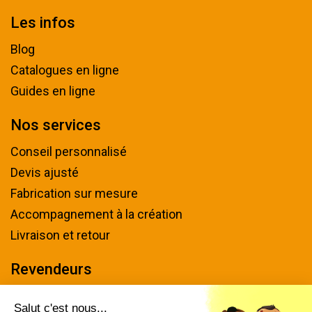
Les infos
Blog
Catalogues en ligne
Guides en ligne
Nos services
Conseil personnalisé
Devis ajusté
Fabrication sur mesure
Accompagnement à la création
Livraison et retour
Revendeurs
Devenir revendeur
Salut c'est nous...