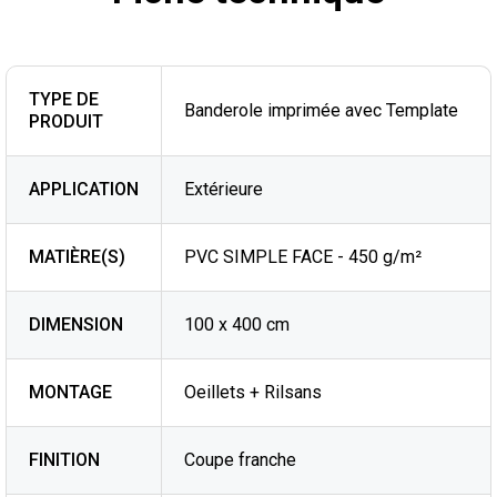
TYPE DE
Banderole imprimée avec Template
PRODUIT
APPLICATION
Extérieure
MATIÈRE(S)
PVC SIMPLE FACE - 450 g/m²
DIMENSION
100 x 400 cm
MONTAGE
Oeillets + Rilsans
FINITION
Coupe franche