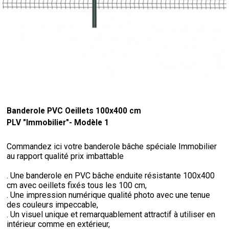
Banderole PVC Oeillets 100x400 cm
PLV "Immobilier"- Modèle 1
Commandez ici votre banderole bâche spéciale Immobilier
au rapport qualité prix imbattable
. Une banderole en PVC bâche enduite résistante 100x400
cm avec oeillets fixés tous les 100 cm,
. Une impression numérique qualité photo avec une tenue
des couleurs impeccable,
. Un visuel unique et remarquablement attractif à utiliser en
intérieur comme en extérieur,