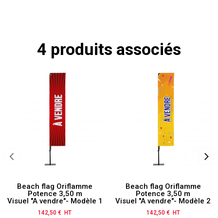
4 produits associés
Beach flag Oriflamme
Beach flag Oriflamme
Potence 3,50 m
Potence 3,50 m
Visuel "A vendre"- Modèle 1
Visuel "A vendre"- Modèle 2
142,50 € HT
Prix
142,50 € HT
Prix