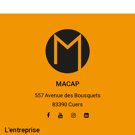
MACAP
557 Avenue des Bousquets
83390 Cuers
L'entreprise