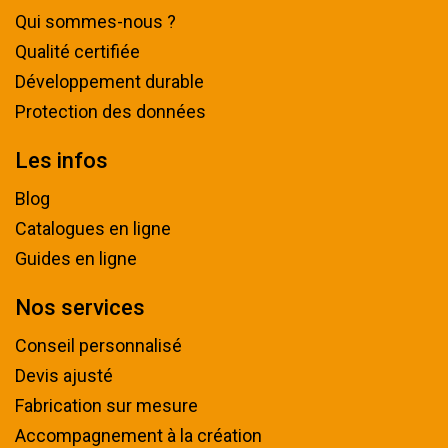
Qui sommes-nous ?
Qualité certifiée
Développement durable
Protection des données
Les infos
Blog
Catalogues en ligne
Guides en ligne
Nos services
Conseil personnalisé
Devis ajusté
Fabrication sur mesure
Accompagnement à la création