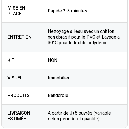
MISE EN
Rapide 2-3 minutes
PLACE
Nettoyage a l'eau avec un chiffon
ENTRETIEN
non abrasif pour le PVC et Lavage a
30°C pour le textile polydéco
KIT
NON
VISUEL
Immobilier
PRODUITS
Banderole
LIVRAISON
A partir de J+5 ouvrés (variable
ESTIMÉE
selon période et quantité)