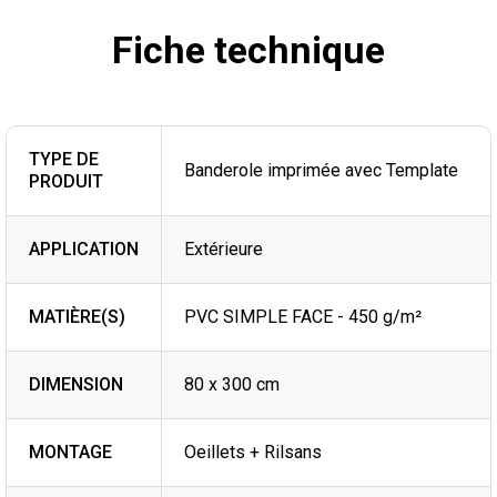
Fiche technique
TYPE DE
Banderole imprimée avec Template
PRODUIT
APPLICATION
Extérieure
MATIÈRE(S)
PVC SIMPLE FACE - 450 g/m²
DIMENSION
80 x 300 cm
MONTAGE
Oeillets + Rilsans