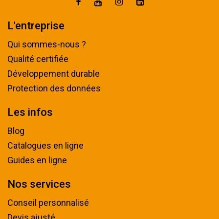
L'entreprise
Qui sommes-nous ?
Qualité certifiée
Développement durable
Protection des données
Les infos
Blog
Catalogues en ligne
Guides en ligne
Nos services
Conseil personnalisé
Devis ajusté