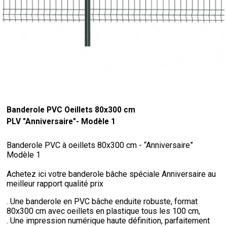
Banderole PVC Oeillets 80x300 cm
PLV "Anniversaire"- Modèle 1
Banderole PVC à oeillets 80x300 cm - “Anniversaire”
Modèle 1
Achetez ici votre banderole bâche spéciale Anniversaire au
meilleur rapport qualité prix
. Une banderole en PVC bâche enduite robuste, format
80x300 cm avec oeillets en plastique tous les 100 cm,
. Une impression numérique haute définition, parfaitement