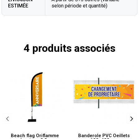
ESTIMÉE
selon période et quantité)
4 produits associés
Beach flag Oriflamme
Banderole PVC Oeillets