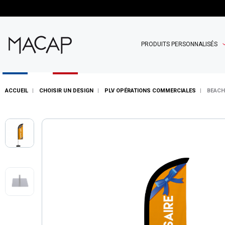
PRODUITS PERSONNALISÉS
ACCUEIL
CHOISIR UN DESIGN
PLV OPÉRATIONS COMMERCIALES
BEACH