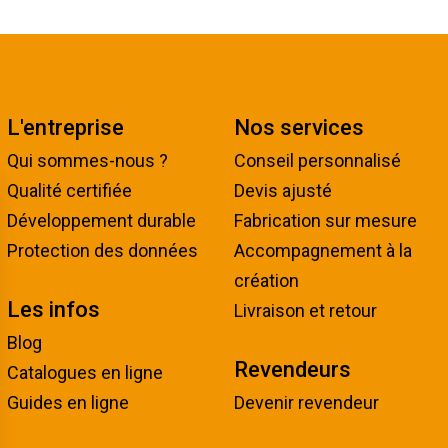
L'entreprise
Nos services
Qui sommes-nous ?
Conseil personnalisé
Qualité certifiée
Devis ajusté
Développement durable
Fabrication sur mesure
Protection des données
Accompagnement à la
création
Les infos
Livraison et retour
Blog
Revendeurs
Catalogues en ligne
Guides en ligne
Devenir revendeur