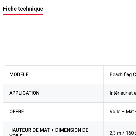
Fiche technique
MODELE
Beach flag 
APPLICATION
Intérieur et 
OFFRE
Voile + Mât 
HAUTEUR DE MAT + DIMENSION DE
2,3 m / 160