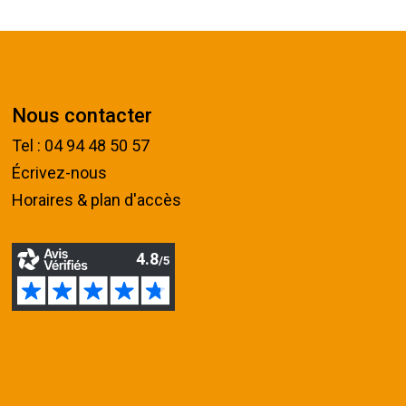
Nous contacter
Tel : 04 94 48 50 57
Écrivez-nous
Horaires & plan d'accès