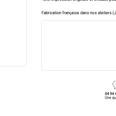
Fabrication française dans nos ateliers 
04 94 
Une qu