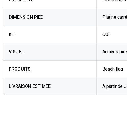
DIMENSION PIED
Platine carré
KIT
OUI
VISUEL
Anniversaire
PRODUITS
Beach flag
LIVRAISON ESTIMÉE
A partir de 