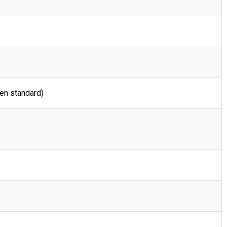
 en standard)