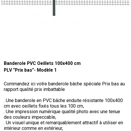
Banderole PVC Oeillets 100x400 cm
PLV "Prix bas"- Modèle 1
Commandez ici votre banderole bâche spéciale Prix bas au
rapport qualité prix imbattable
. Une banderole en PVC bâche enduite résistante 100x400
cm avec oeillets fixés tous les 100 cm,
. Une impression numérique qualité photo avec une tenue
des couleurs impeccable,
. Un visuel unique et remarquablement attractif à utiliser en
intérieur comme en extérieur,