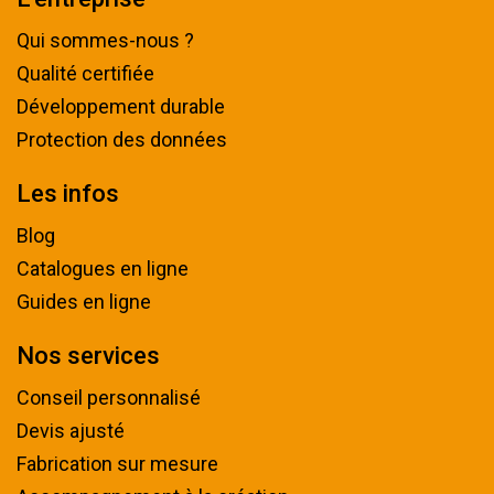
Qui sommes-nous ?
Qualité certifiée
Développement durable
Protection des données
Les infos
Blog
Catalogues en ligne
Guides en ligne
Nos services
Conseil personnalisé
Devis ajusté
Fabrication sur mesure