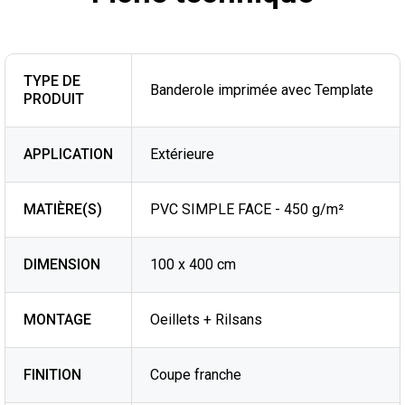
TYPE DE
Banderole imprimée avec Template
PRODUIT
APPLICATION
Extérieure
MATIÈRE(S)
PVC SIMPLE FACE - 450 g/m²
DIMENSION
100 x 400 cm
MONTAGE
Oeillets + Rilsans
FINITION
Coupe franche