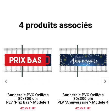
4 produits associés
Banderole PVC Oeillets
Banderole PVC Oeillets
80x300 cm
80x300 cm
PLV "Prix bas"- Modèle 1
PLV "Anniversaire"- Modèle 4
42,75 € HT
Prix
42,75 € HT
Prix