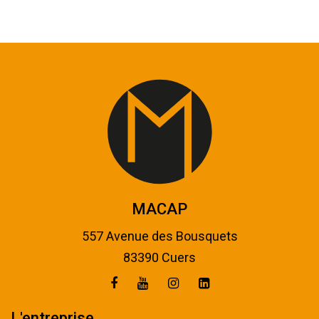
MACAP
557 Avenue des Bousquets
83390 Cuers
L'entreprise