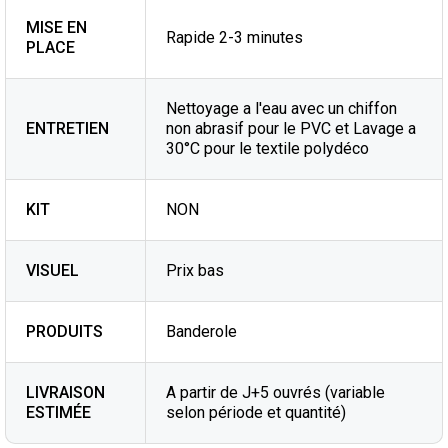
MISE EN
Rapide 2-3 minutes
PLACE
Nettoyage a l'eau avec un chiffon
ENTRETIEN
non abrasif pour le PVC et Lavage a
30°C pour le textile polydéco
KIT
NON
VISUEL
Prix bas
PRODUITS
Banderole
LIVRAISON
A partir de J+5 ouvrés (variable
ESTIMÉE
selon période et quantité)