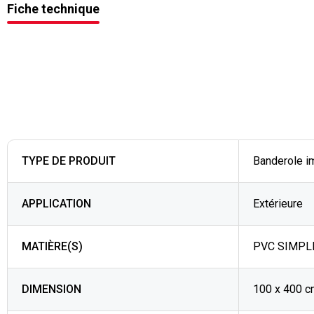
Fiche technique
TYPE DE PRODUIT
Banderole i
APPLICATION
Extérieure
MATIÈRE(S)
PVC SIMPLE
DIMENSION
100 x 400 