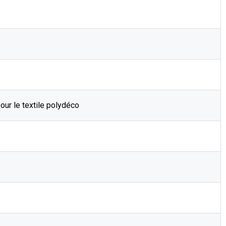
our le textile polydéco