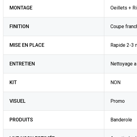
MONTAGE
Oeillets + R
FINITION
Coupe franc
MISE EN PLACE
Rapide 2-3 
ENTRETIEN
Nettoyage a 
KIT
NON
VISUEL
Promo
PRODUITS
Banderole