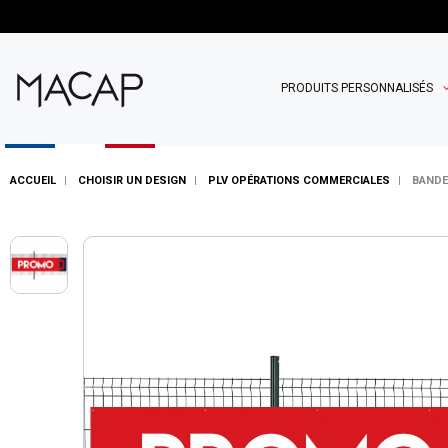
PRODUITS PERSONNALISÉS
ACCUEIL
CHOISIR UN DESIGN
PLV OPÉRATIONS COMMERCIALES
BANDE