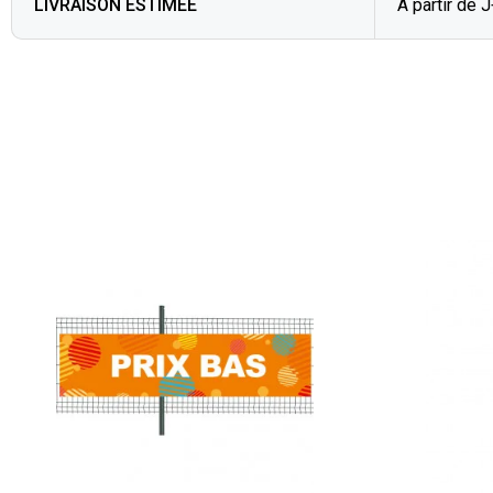
LIVRAISON ESTIMÉE
A partir de 