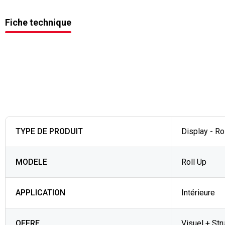
Fiche technique
TYPE DE PRODUIT
Display - Ro
MODELE
Roll Up
APPLICATION
Intérieure
OFFRE
Visuel + St