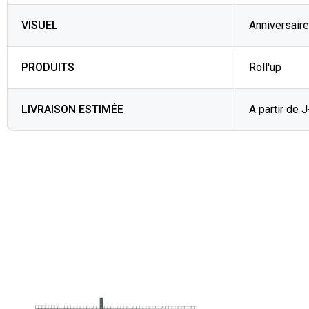
VISUEL
Anniversaire
PRODUITS
Roll'up
LIVRAISON ESTIMÉE
A partir de 