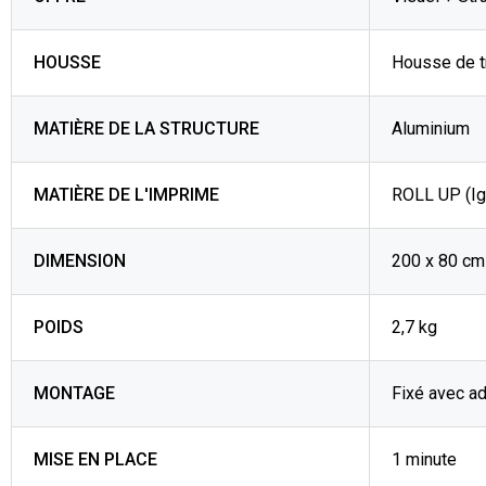
HOUSSE
Housse de t
MATIÈRE DE LA STRUCTURE
Aluminium
MATIÈRE DE L'IMPRIME
ROLL UP (Ig
DIMENSION
200 x 80 cm
POIDS
2,7 kg
MONTAGE
Fixé avec ad
MISE EN PLACE
1 minute