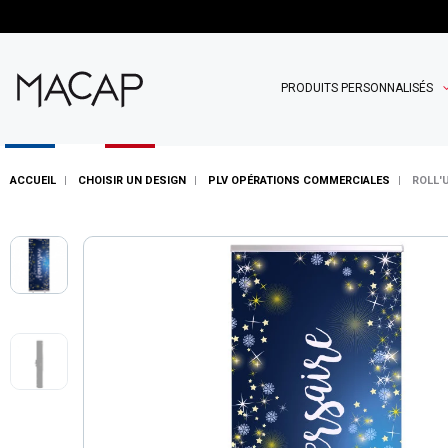
PRODUITS PERSONNALISÉS
ACCUEIL
CHOISIR UN DESIGN
PLV OPÉRATIONS COMMERCIALES
ROLL'