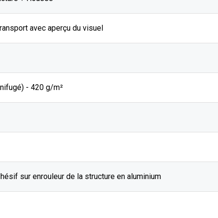
ransport avec aperçu du visuel
nifugé) - 420 g/m²
hésif sur enrouleur de la structure en aluminium