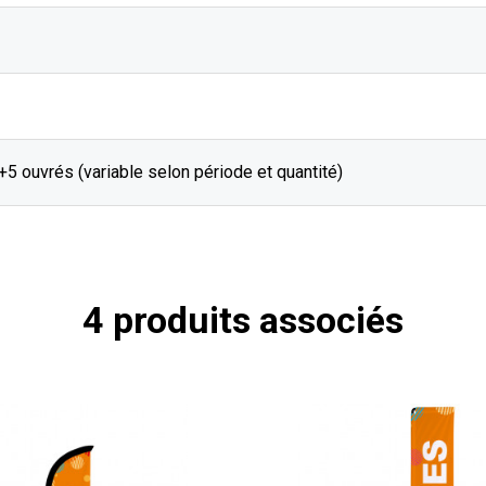
J+5 ouvrés (variable selon période et quantité)
4 produits associés