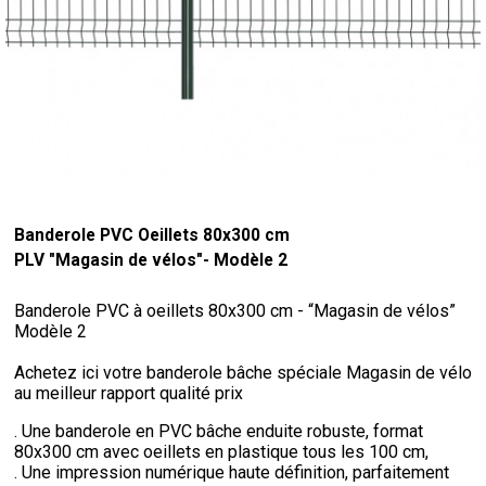
Banderole PVC Oeillets 80x300 cm
PLV "Magasin de vélos"- Modèle 2
Banderole PVC à oeillets 80x300 cm - “Magasin de vélos”
Modèle 2
Achetez ici votre banderole bâche spéciale Magasin de vélo
au meilleur rapport qualité prix
. Une banderole en PVC bâche enduite robuste, format
80x300 cm avec oeillets en plastique tous les 100 cm,
. Une impression numérique haute définition, parfaitement