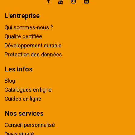
L'entreprise
Qui sommes-nous ?
Qualité certifiée
Développement durable
Protection des données
Les infos
Blog
Catalogues en ligne
Guides en ligne
Nos services
Conseil personnalisé
Devis ajusté