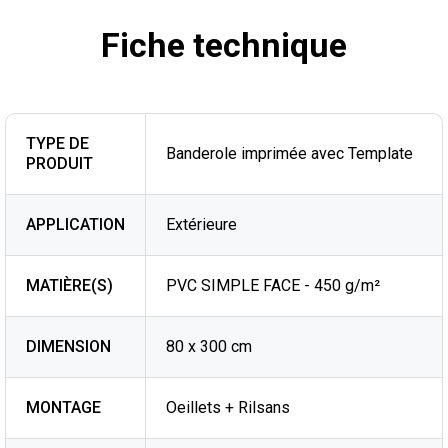
Fiche technique
TYPE DE
Banderole imprimée avec Template
PRODUIT
APPLICATION
Extérieure
MATIÈRE(S)
PVC SIMPLE FACE - 450 g/m²
DIMENSION
80 x 300 cm
MONTAGE
Oeillets + Rilsans