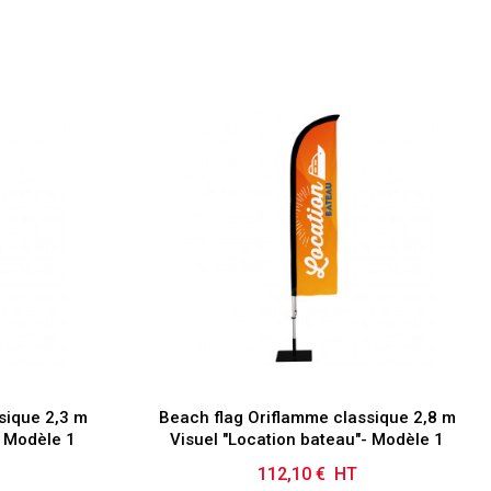
sique 2,3 m
Beach flag Oriflamme classique 2,8 m
- Modèle 1
Visuel "Location bateau"- Modèle 1
112,10 € HT
Prix