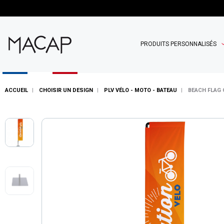
PRODUITS PERSONNALISÉS
ACCUEIL
CHOISIR UN DESIGN
PLV VÉLO - MOTO - BATEAU
BEACH FLAG 