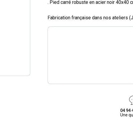
. Pied carré robuste en acier noir 40x40 c
Fabrication française dans nos ateliers (
04 94 
Une qu