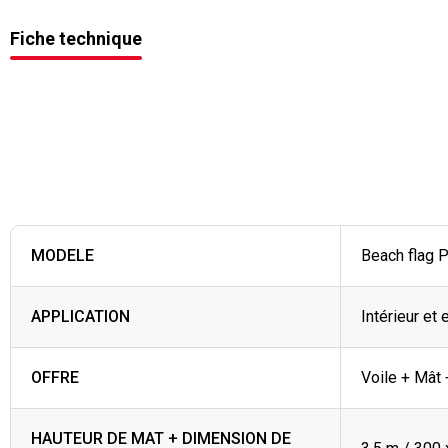
Fiche technique
MODELE
Beach flag 
APPLICATION
Intérieur et 
OFFRE
Voile + Mât 
HAUTEUR DE MAT + DIMENSION DE