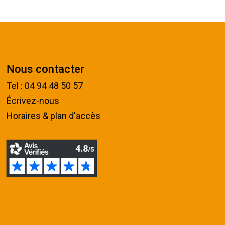
Nous contacter
Tel : 04 94 48 50 57
Écrivez-nous
Horaires & plan d'accès