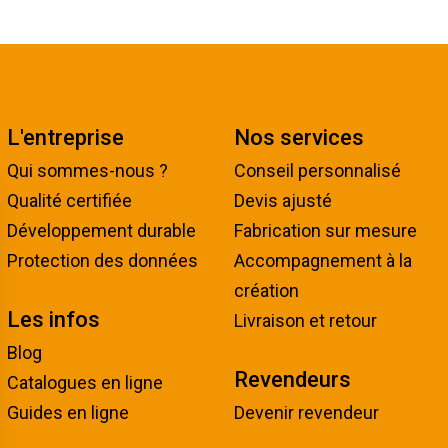
L'entreprise
Nos services
Qui sommes-nous ?
Conseil personnalisé
Qualité certifiée
Devis ajusté
Développement durable
Fabrication sur mesure
Protection des données
Accompagnement à la
création
Les infos
Livraison et retour
Blog
Revendeurs
Catalogues en ligne
Guides en ligne
Devenir revendeur