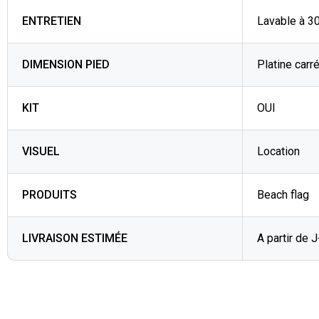
ENTRETIEN
Lavable à 3
DIMENSION PIED
Platine carré
KIT
OUI
VISUEL
Location
PRODUITS
Beach flag
LIVRAISON ESTIMÉE
A partir de 