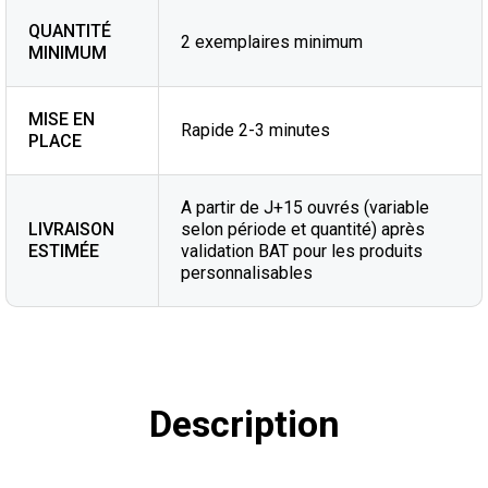
QUANTITÉ
2 exemplaires minimum
MINIMUM
MISE EN
Rapide 2-3 minutes
PLACE
A partir de J+15 ouvrés (variable
LIVRAISON
selon période et quantité) après
ESTIMÉE
validation BAT pour les produits
personnalisables
Description