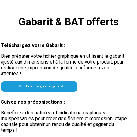
Gabarit & BAT offerts
Téléchargez votre Gabarit :
Bien préparer votre fichier graphique en utilisant le gabarit
ajusté aux dimensions et à la forme de votre produit, pour
réaliser une impression de qualité, conforme à vos
attentes !
Téléchargez le gabarit
Suivez nos préconisations :
Bénéficiez des astuces et indications graphiques
indispensables pour créer des fichiers d’impression, étape
capitale pour obtenir un rendu de qualité et gagner du
temps !