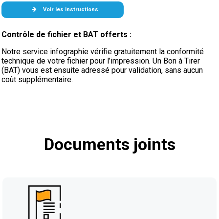
Voir les instructions
Contrôle de fichier et BAT offerts :
Notre service infographie vérifie gratuitement la conformité
technique de votre fichier pour l’impression. Un Bon à Tirer
(BAT) vous est ensuite adressé pour validation, sans aucun
coût supplémentaire.
Documents joints