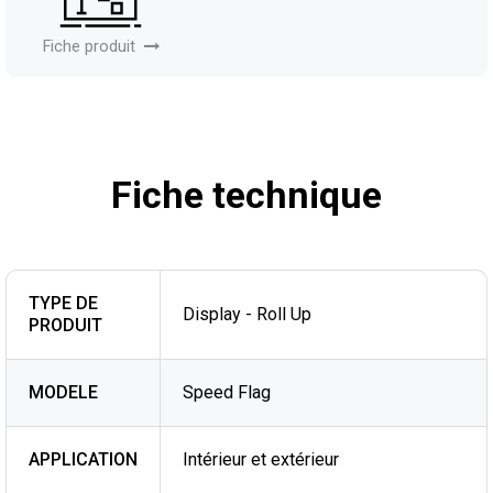
Fiche produit
Fiche technique
TYPE DE
Display - Roll Up
PRODUIT
MODELE
Speed Flag
APPLICATION
Intérieur et extérieur