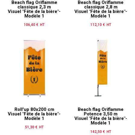
Beach flag Oriflamme
Beach flag Oriflamme
classique 2,3 m
classique 2,8 m
Visuel "Fête de la bière"-
Visuel "Fête de la bière"-
Modèle 1
Modèle 1
106,40 € HT
Prix
112,10 € HT
Prix
Roll'up 80x200 cm
Beach flag Oriflamme
Visuel "Fête de la bière"-
Potence 3,50 m
Modèle 1
Visuel "Fête de la bière"-
Modèle 1
51,30 € HT
Prix
142,50 € HT
Prix