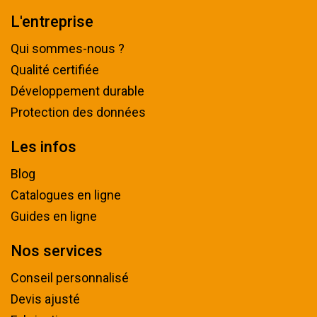
L'entreprise
Qui sommes-nous ?
Qualité certifiée
Développement durable
Protection des données
Les infos
Blog
Catalogues en ligne
Guides en ligne
Nos services
Conseil personnalisé
Devis ajusté