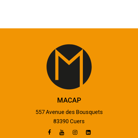
MACAP
557 Avenue des Bousquets
83390 Cuers