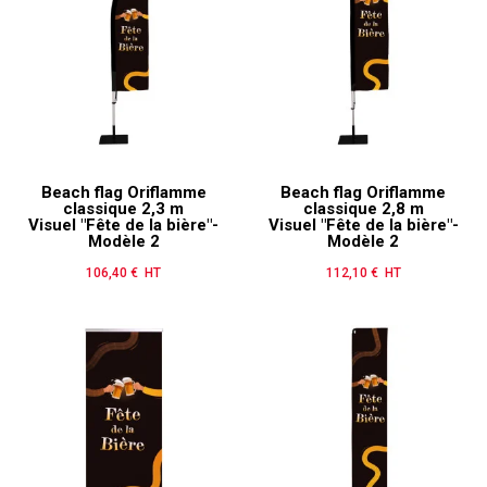
Beach flag Oriflamme
Beach flag Oriflamme
classique 2,3 m
classique 2,8 m
Visuel "Fête de la bière"-
Visuel "Fête de la bière"-
Modèle 2
Modèle 2
106,40 € HT
Prix
112,10 € HT
Prix