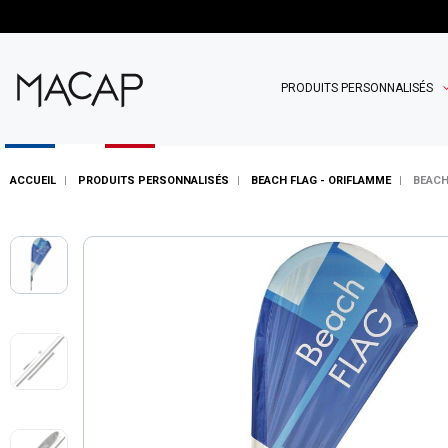
PRODUITS PERSONNALISÉS
ACCUEIL
PRODUITS PERSONNALISÉS
BEACH FLAG - ORIFLAMME
BEACH