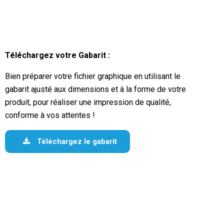
Téléchargez votre Gabarit :
Bien préparer votre fichier graphique en utilisant le
gabarit ajusté aux dimensions et à la forme de votre
produit, pour réaliser une impression de qualité,
conforme à vos attentes !
Téléchargez le gabarit