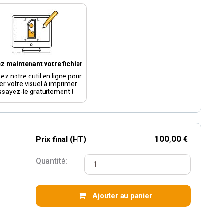
z maintenant votre fichier
isez notre outil en ligne pour
er votre visuel à imprimer.
ssayez-le gratuitement !
100,00 €
Prix final (HT)
Quantité:
Ajouter au panier