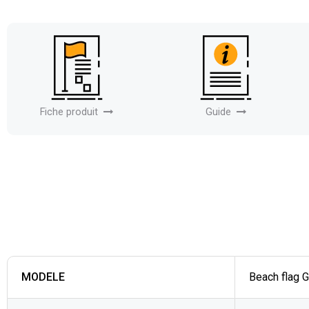
Fiche produit
Guide
MODELE
Beach flag G