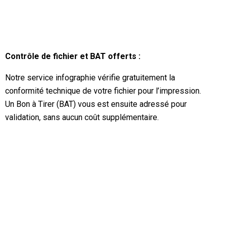
Contrôle de fichier et BAT offerts :
Notre service infographie vérifie gratuitement la
conformité technique de votre fichier pour l’impression.
Un Bon à Tirer (BAT) vous est ensuite adressé pour
validation, sans aucun coût supplémentaire.