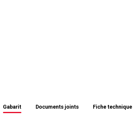
Gabarit
Documents joints
Fiche technique