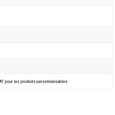
BAT pour les produits personnalisables