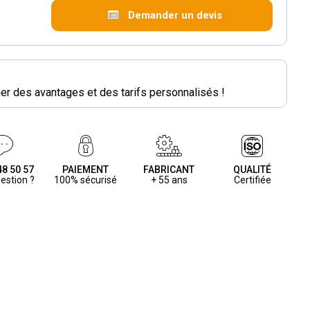
Demander un devis
r des avantages et des tarifs personnalisés !
48 50 57
PAIEMENT
FABRICANT
QUALITÉ
estion ?
100% sécurisé
+ 55 ans
Certifiée