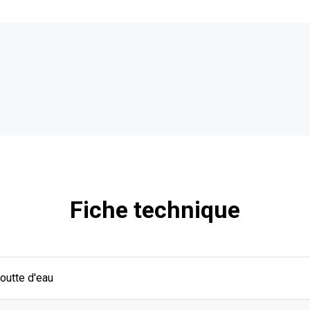
Fiche technique
outte d'eau