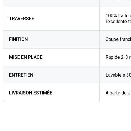
100% traité 
TRAVERSEE
Excellente t
FINITION
Coupe franc
MISE EN PLACE
Rapide 2-3 
ENTRETIEN
Lavable à 3
LIVRAISON ESTIMÉE
A partir de 