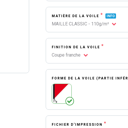
*
MATIÈRE DE LA VOILE
INFO
MAILLE CLASSIC - 110g/m²
*
FINITION DE LA VOILE
Coupe franche
FORME DE LA VOILE (PARTIE INFÉ
*
FICHIER D'IMPRESSION