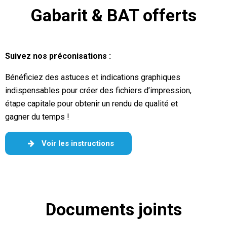
Gabarit & BAT offerts
Suivez nos préconisations :
Bénéficiez des astuces et indications graphiques
indispensables pour créer des fichiers d’impression,
étape capitale pour obtenir un rendu de qualité et
gagner du temps !
Voir les instructions
Documents joints