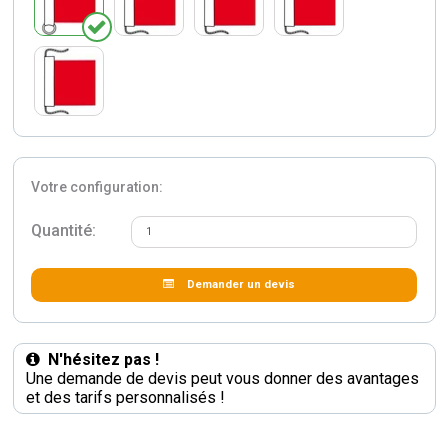
Votre configuration:
Quantité:
Demander un devis
N'hésitez pas !
Une demande de devis peut vous donner des avantages
et des tarifs personnalisés !