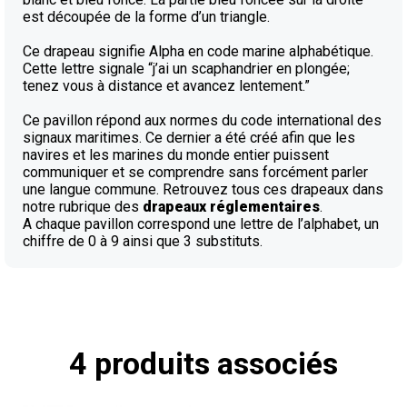
est découpée de la forme d’un triangle.
Ce drapeau signifie Alpha en code marine alphabétique.
Cette lettre signale “j’ai un scaphandrier en plongée;
tenez vous à distance et avancez lentement.”
Ce pavillon répond aux normes du code international des
signaux maritimes. Ce dernier a été créé afin que les
navires et les marines du monde entier puissent
communiquer et se comprendre sans forcément parler
une langue commune. Retrouvez tous ces drapeaux dans
notre rubrique des
drapeaux réglementaires
.
A chaque pavillon correspond une lettre de l’alphabet, un
chiffre de 0 à 9 ainsi que 3 substituts.
4 produits associés