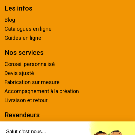
Les infos
Blog
Catalogues en ligne
Guides en ligne
Nos services
Conseil personnalisé
Devis ajusté
Fabrication sur mesure
Accompagnement à la création
Livraison et retour
Revendeurs
Devenir revendeur
Salut c'est nous...