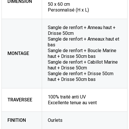
DIMENSION
50 x 60 cm
Personnalisé (H x L)
Sangle de renfort + Anneau haut +
Drisse 50cm
Sangle de renfort + Anneaux haut et
bas
Sangle de renfort + Boucle Marine
MONTAGE
haut + Drisse 50cm bas
Sangle de renfort + Cabillot Marine
haut + Drisse 50cm
Sangle de renfort + Drisse 50cm
haut + Drisse 50cm bas
100% traité anti UV
TRAVERSEE
Excellente tenue au vent
FINITION
Ourlets