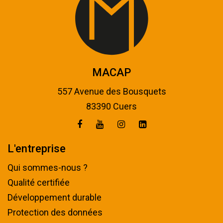
MACAP
557 Avenue des Bousquets
83390 Cuers
L'entreprise
Qui sommes-nous ?
Qualité certifiée
Développement durable
Protection des données