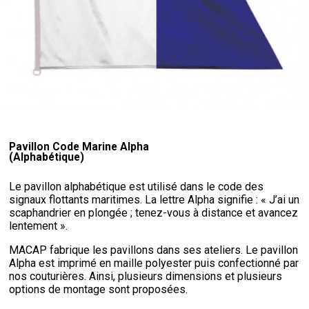
Pavillon Code Marine Alpha
(Alphabétique)
Le pavillon alphabétique est utilisé dans le code des
signaux flottants maritimes. La lettre Alpha signifie : « J’ai un
scaphandrier en plongée ; tenez-vous à distance et avancez
lentement ».
MACAP fabrique les pavillons dans ses ateliers. Le pavillon
Alpha est imprimé en maille polyester puis confectionné par
nos couturières. Ainsi, plusieurs dimensions et plusieurs
options de montage sont proposées.