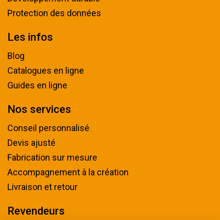
Protection des données
Les infos
Blog
Catalogues en ligne
Guides en ligne
Nos services
Conseil personnalisé
Devis ajusté
Fabrication sur mesure
Accompagnement à la création
Livraison et retour
Revendeurs