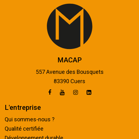
MACAP
557 Avenue des Bousquets
83390 Cuers
L'entreprise
Qui sommes-nous ?
Qualité certifiée
Développement durable