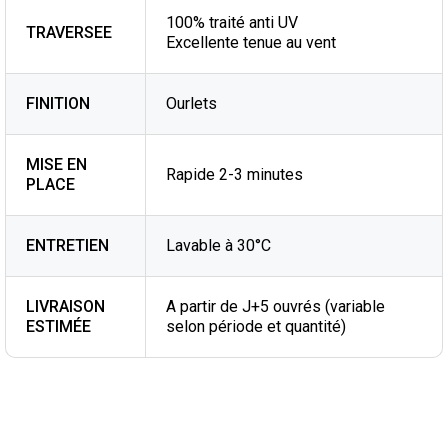
100% traité anti UV
TRAVERSEE
Excellente tenue au vent
FINITION
Ourlets
MISE EN
Rapide 2-3 minutes
PLACE
ENTRETIEN
Lavable à 30°C
LIVRAISON
A partir de J+5 ouvrés (variable
ESTIMÉE
selon période et quantité)