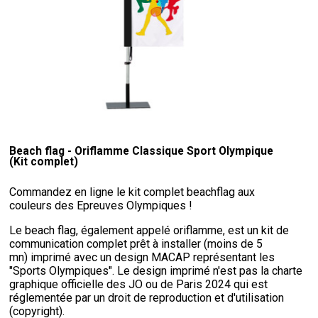
Beach flag - Oriflamme Classique Sport Olympique
(Kit complet)
Commandez en ligne le kit complet beachflag aux
couleurs des Epreuves Olympiques !
Le beach flag, également appelé oriflamme, est un kit de
communication complet prêt à installer (moins de 5
mn) imprimé avec un design MACAP représentant les
"Sports Olympiques". Le design imprimé n'est pas la charte
graphique officielle des JO ou de Paris 2024 qui est
réglementée par un droit de reproduction et d'utilisation
(copyright).