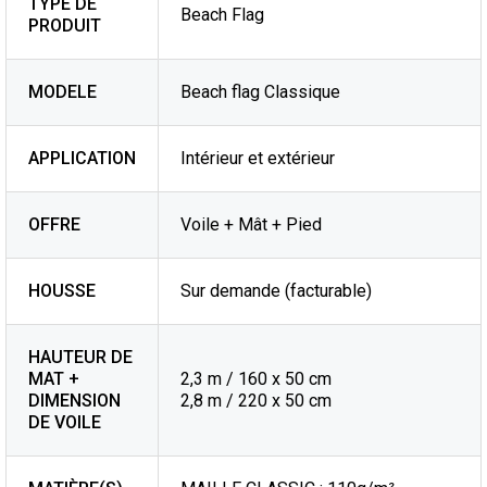
TYPE DE
Beach Flag
PRODUIT
MODELE
Beach flag Classique
APPLICATION
Intérieur et extérieur
OFFRE
Voile + Mât + Pied
HOUSSE
Sur demande (facturable)
HAUTEUR DE
MAT +
2,3 m / 160 x 50 cm
DIMENSION
2,8 m / 220 x 50 cm
DE VOILE