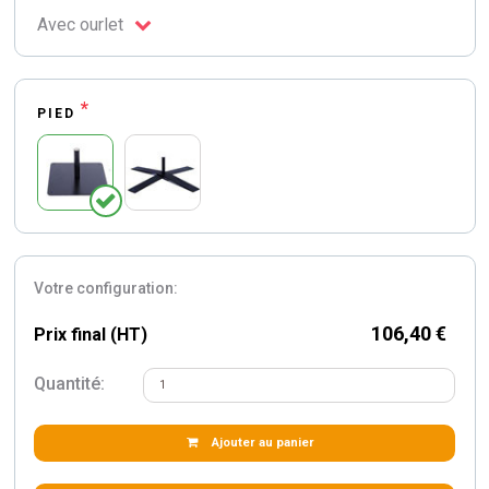
Avec ourlet
*
PIED
Votre configuration:
106,40 €
Prix final (HT)
Quantité:
Ajouter au panier