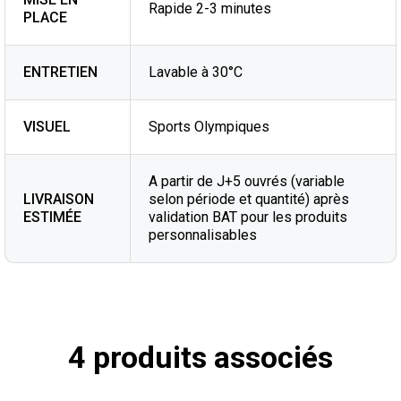
Rapide 2-3 minutes
PLACE
ENTRETIEN
Lavable à 30°C
VISUEL
Sports Olympiques
A partir de J+5 ouvrés (variable
LIVRAISON
selon période et quantité) après
ESTIMÉE
validation BAT pour les produits
personnalisables
4 produits associés