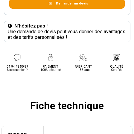
Demander un devis
N'hésitez pas !
Une demande de devis peut vous donner des avantages
et des tarifs personnalisés !
04 94 48 50 57
PAIEMENT
FABRICANT
QUALITÉ
Une question ?
100% sécurisé
+ 55 ans
Certifiée
Fiche technique