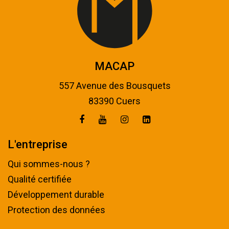
MACAP
557 Avenue des Bousquets
83390 Cuers
L'entreprise
Qui sommes-nous ?
Qualité certifiée
Développement durable
Protection des données