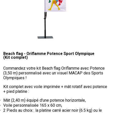
Beach flag - Oriflamme Potence Sport Olympique
(Kit complet)
Commandez votre kit Beach flag Oriflamme avec Potence
(3,50 m) personnalisé avec un visuel MACAP des Sports
Olympiques !
Kit complet avec voile imprimée + mât rotatif avec potence
+ pied platine :
Mât (2,40 m) équipé d'une potence horizontale,
Voile personnalisée 165 x 60 cm,
2 Pieds au choix : la platine carré acier noir (6.5 kg) ou le