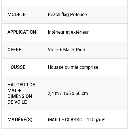
MODELE
Beach flag Potence
APPLICATION
Intérieur et extérieur
OFFRE
Voile + Mât + Pied
HOUSSE
Housse du mât comprise
HAUTEUR DE
MAT +
2,4 m / 165 x 60 cm
DIMENSION
DE VOILE
MATIÈRE(S)
MAILLE CLASSIC : 110g/m²