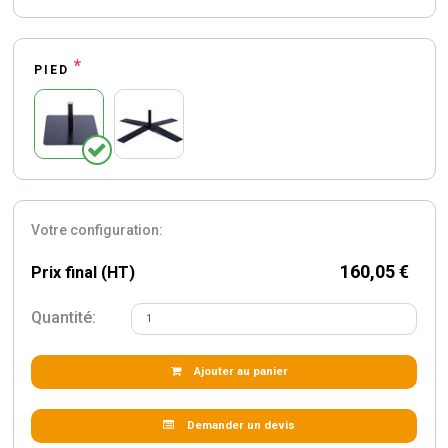
*
PIED
Votre configuration:
160,05 €
Prix final (HT)
Quantité:
Ajouter au panier
Demander un devis