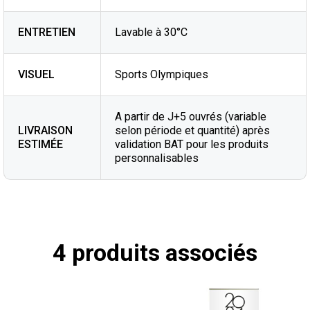
ENTRETIEN
Lavable à 30°C
VISUEL
Sports Olympiques
A partir de J+5 ouvrés (variable
LIVRAISON
selon période et quantité) après
ESTIMÉE
validation BAT pour les produits
personnalisables
4 produits associés