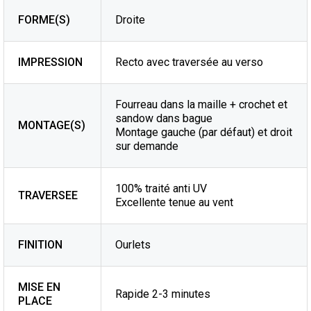
FORME(S)
Droite
IMPRESSION
Recto avec traversée au verso
Fourreau dans la maille + crochet et
sandow dans bague
MONTAGE(S)
Montage gauche (par défaut) et droit
sur demande
100% traité anti UV
TRAVERSEE
Excellente tenue au vent
FINITION
Ourlets
MISE EN
Rapide 2-3 minutes
PLACE