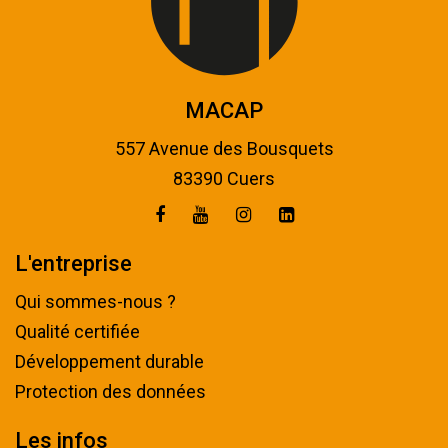
MACAP
557 Avenue des Bousquets
83390 Cuers
L'entreprise
Qui sommes-nous ?
Qualité certifiée
Développement durable
Protection des données
Les infos