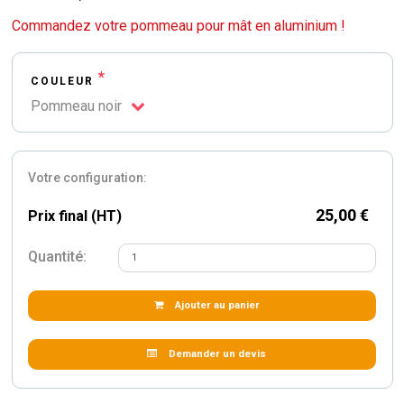
Commandez votre pommeau pour mât en aluminium !
*
COULEUR
Pommeau noir
Votre configuration:
25,00 €
Prix final (HT)
Quantité:
Ajouter au panier
Demander un devis