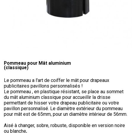
Pommeau pour Mât aluminium
(classique)
Le pommeau a l'art de coiffer le mât pour drapeaux
publicitaires pavillons personnalisés !
Le pommeau , en plastique résistant, se place au sommet
du mât aluminium classique pour accueillir la drisse
permettant de hisser votre drapeau publicitaire ou votre
pavillon personnalisé. Le diamètre
extérieur du pommeau
pour mât est de 65mm, pour un diamètre intérieur de 56mm.
Aisé à changer, sobre, robuste, disponible en version noire
ou blanche,