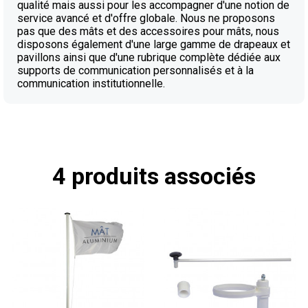
qualité mais aussi pour les accompagner d'une notion de
service avancé et d'offre globale. Nous ne proposons
pas que des mâts et des accessoires pour mâts, nous
disposons également d'une large gamme de drapeaux et
pavillons ainsi que d'une rubrique complète dédiée aux
supports de communication personnalisés et à la
communication institutionnelle.
4 produits associés