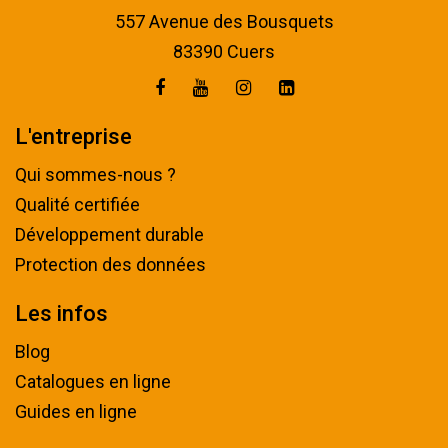
557 Avenue des Bousquets
83390 Cuers
L'entreprise
Qui sommes-nous ?
Qualité certifiée
Développement durable
Protection des données
Les infos
Blog
Catalogues en ligne
Guides en ligne