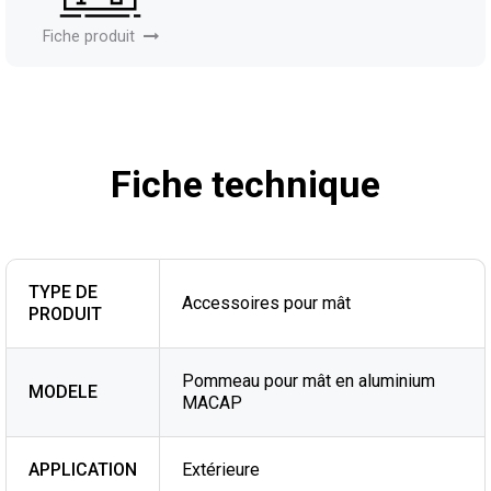
Fiche produit
Fiche technique
TYPE DE
Accessoires pour mât
PRODUIT
Pommeau pour mât en aluminium
MODELE
MACAP
APPLICATION
Extérieure