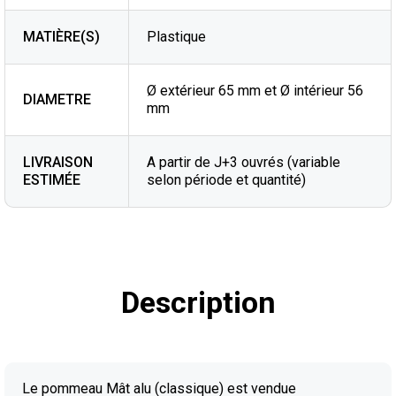
MATIÈRE(S)
Plastique
Ø extérieur 65 mm et Ø intérieur 56
DIAMETRE
mm
LIVRAISON
A partir de J+3 ouvrés (variable
ESTIMÉE
selon période et quantité)
Description
Le pommeau Mât alu (classique) est vendue