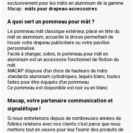
exclusivement pour les mâts en aluminium de la gamme
Macap :
mâts pour drapeau-accessoires
.
A quoi sert un pommeau pour mât ?
Le pommeau mât classique extérieur, placé en tête du
mât en aluminium, accueille la drisse permettant de
hisser votre drapeau publicitaire ou votre pavillon
personnalisé.
Facile à changer, sobre, le pommeau pour mât en
aluminium est un accessoire fonctionnel de finition du
mât.
MACAP dispose d’un choix de hauteurs de mâts
standards aluminium cylindriques, laqués blanc, toutes
faites pour être équipés d'un pommeau.
Ce pommeau est disponible est noir ou en blanc.
Macap, votre partenaire communication et
signalétique !
Si nous entretenons depuis de nombreuses années de
fidèles relations avec nos clients c'est parce que nous
mettons tout en oeuvre pour leur fournir des produits de