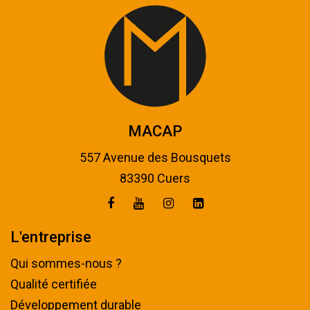
MACAP
557 Avenue des Bousquets
83390 Cuers
L'entreprise
Qui sommes-nous ?
Qualité certifiée
Développement durable