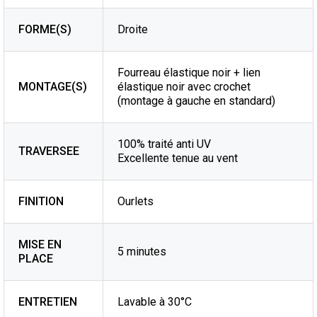
FORME(S)
Droite
Fourreau élastique noir + lien
MONTAGE(S)
élastique noir avec crochet
(montage à gauche en standard)
100% traité anti UV
TRAVERSEE
Excellente tenue au vent
FINITION
Ourlets
MISE EN
5 minutes
PLACE
ENTRETIEN
Lavable à 30°C