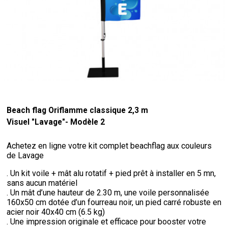
Beach flag Oriflamme classique 2,3 m
Visuel "Lavage"- Modèle 2
Achetez en ligne votre kit complet beachflag aux couleurs
de Lavage
. Un kit voile + mât alu rotatif + pied prêt à installer en 5 mn,
sans aucun matériel
. Un mât d’une hauteur de 2.30 m, une voile personnalisée
160x50 cm dotée d’un fourreau noir, un pied carré robuste en
acier noir 40x40 cm (6.5 kg)
. Une impression originale et efficace pour booster votre