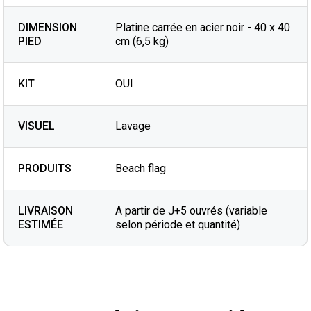
DIMENSION
Platine carrée en acier noir - 40 x 40
PIED
cm (6,5 kg)
KIT
OUI
VISUEL
Lavage
PRODUITS
Beach flag
LIVRAISON
A partir de J+5 ouvrés (variable
ESTIMÉE
selon période et quantité)