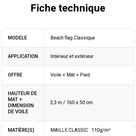
Fiche technique
MODELE
Beach flag Classique
APPLICATION
Intérieur et extérieur
OFFRE
Voile + Mât + Pied
HAUTEUR DE
MAT +
2,3 m / 160 x 50 cm
DIMENSION
DE VOILE
MATIÈRE(S)
MAILLE CLASSIC : 110g/m²