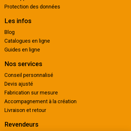
Protection des données
Les infos
Blog
Catalogues en ligne
Guides en ligne
Nos services
Conseil personnalisé
Devis ajusté
Fabrication sur mesure
Accompagnement à la création
Livraison et retour
Revendeurs