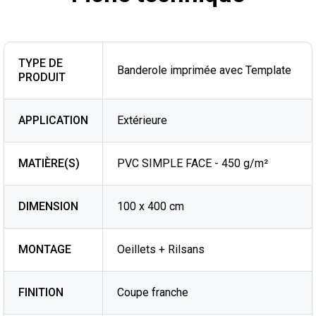
TYPE DE
Banderole imprimée avec Template
PRODUIT
APPLICATION
Extérieure
MATIÈRE(S)
PVC SIMPLE FACE - 450 g/m²
DIMENSION
100 x 400 cm
MONTAGE
Oeillets + Rilsans
FINITION
Coupe franche