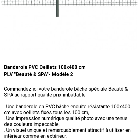
Banderole PVC Oeillets 100x400 cm
PLV "Beauté & SPA"- Modèle 2
Commandez ici votre banderole bâche spéciale Beauté &
SPA au rapport qualité prix imbattable
. Une banderole en PVC bâche enduite résistante 100x400
cm avec oeillets fixés tous les 100 cm,
. Une impression numérique qualité photo avec une tenue
des couleurs impeccable,
. Un visuel unique et remarquablement attractif à utiliser en
intérieur comme en extérieur,