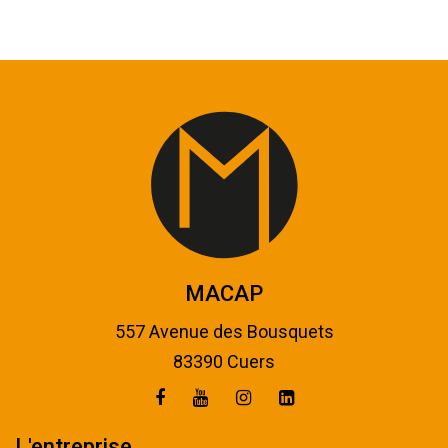
MACAP
557 Avenue des Bousquets
83390 Cuers
L'entreprise