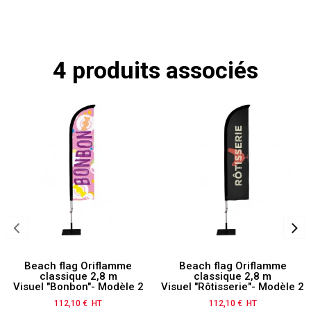
4 produits associés
Beach flag Oriflamme
Beach flag Oriflamme
classique 2,8 m
classique 2,8 m
Visuel "Bonbon"- Modèle 2
Visuel "Rôtisserie"- Modèle 2
112,10 € HT
Prix
112,10 € HT
Prix