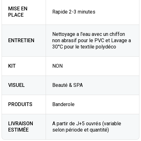
MISE EN
Rapide 2-3 minutes
PLACE
Nettoyage a l'eau avec un chiffon
ENTRETIEN
non abrasif pour le PVC et Lavage a
30°C pour le textile polydéco
KIT
NON
VISUEL
Beauté & SPA
PRODUITS
Banderole
LIVRAISON
A partir de J+5 ouvrés (variable
ESTIMÉE
selon période et quantité)