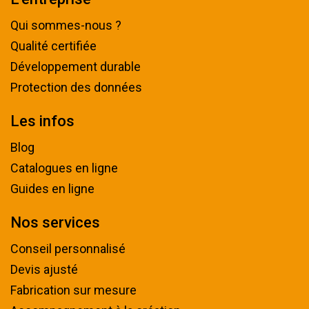
Qui sommes-nous ?
Qualité certifiée
Développement durable
Protection des données
Les infos
Blog
Catalogues en ligne
Guides en ligne
Nos services
Conseil personnalisé
Devis ajusté
Fabrication sur mesure