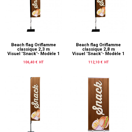
Beach flag Oriflamme
Beach flag Oriflamme
classique 2,3 m
classique 2,8 m
Visuel "Snack"- Modèle 1
Visuel "Snack"- Modèle 1
106,40 € HT
Prix
112,10 € HT
Prix