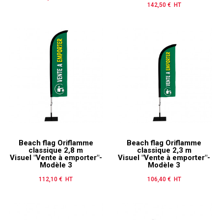
142,50 € HT
Prix
Beach flag Oriflamme
Beach flag Oriflamme
classique 2,8 m
classique 2,3 m
Visuel "Vente à emporter"-
Visuel "Vente à emporter"-
Modèle 3
Modèle 3
112,10 € HT
Prix
106,40 € HT
Prix