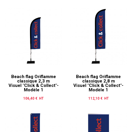
Beach flag Oriflamme
Beach flag Oriflamme
classique 2,3 m
classique 2,8 m
Visuel "Click & Collect"-
Visuel "Click & Collect"-
Modèle 1
Modèle 1
106,40 € HT
Prix
112,10 € HT
Prix