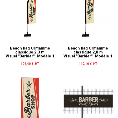
Beach flag Oriflamme
Beach flag Oriflamme
classique 2,3 m
classique 2,8 m
Visuel "Barbier"- Modèle 1
Visuel "Barbier"- Modèle 1
106,40 € HT
Prix
112,10 € HT
Prix