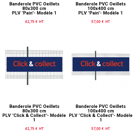
Banderole PVC Oeillets
Banderole PVC Oeillets
80x300 cm
100x400 cm
PLV "Pain"- Modèle 1
PLV "Pain"- Modèle 1
42,75 € HT
Prix
57,00 € HT
Prix
Banderole PVC Oeillets
Banderole PVC Oeillets
80x300 cm
100x400 cm
PLV "Click & Collect"- Modèle
PLV "Click & Collect"- Modèle
1
1
42,75 € HT
Prix
57,00 € HT
Prix