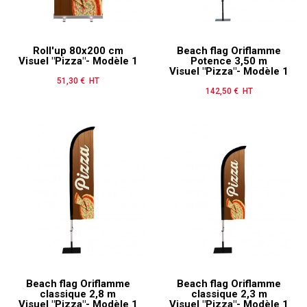
Roll'up 80x200 cm
Beach flag Oriflamme
Visuel "Pizza"- Modèle 1
Potence 3,50 m
Visuel "Pizza"- Modèle 1
51,30 € HT
Prix
142,50 € HT
Prix
Beach flag Oriflamme
Beach flag Oriflamme
classique 2,8 m
classique 2,3 m
Visuel "Pizza"- Modèle 1
Visuel "Pizza"- Modèle 1