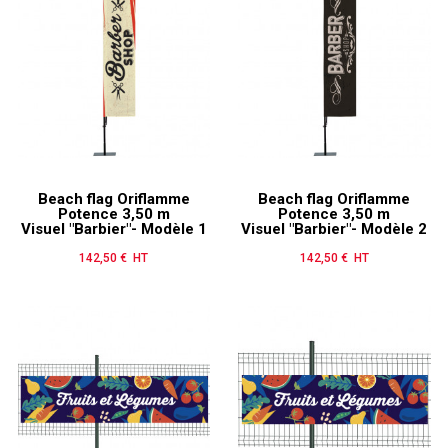
Beach flag Oriflamme
Beach flag Oriflamme
Potence 3,50 m
Potence 3,50 m
Visuel "Barbier"- Modèle 1
Visuel "Barbier"- Modèle 2
142,50 € HT
Prix
142,50 € HT
Prix