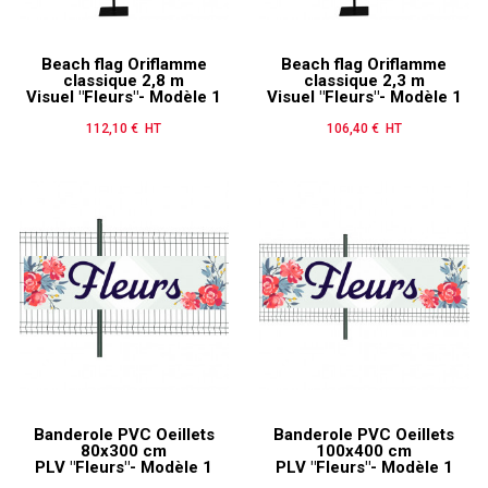
Beach flag Oriflamme
Beach flag Oriflamme
classique 2,8 m
classique 2,3 m
Visuel "Fleurs"- Modèle 1
Visuel "Fleurs"- Modèle 1
112,10 € HT
Prix
106,40 € HT
Prix
Banderole PVC Oeillets
Banderole PVC Oeillets
80x300 cm
100x400 cm
PLV "Fleurs"- Modèle 1
PLV "Fleurs"- Modèle 1