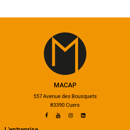
MACAP
557 Avenue des Bousquets
83390 Cuers
L'entreprise