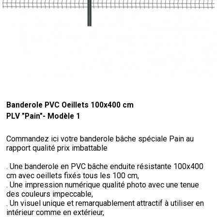
Banderole PVC Oeillets 100x400 cm
PLV "Pain"- Modèle 1
Commandez ici votre banderole bâche spéciale Pain au
rapport qualité prix imbattable
. Une banderole en PVC bâche enduite résistante 100x400
cm avec oeillets fixés tous les 100 cm,
. Une impression numérique qualité photo avec une tenue
des couleurs impeccable,
. Un visuel unique et remarquablement attractif à utiliser en
intérieur comme en extérieur,