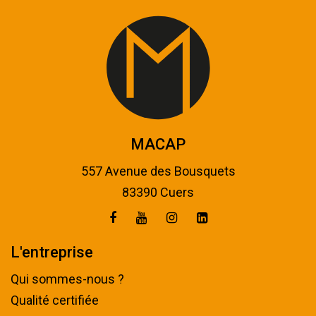
MACAP
557 Avenue des Bousquets
83390 Cuers
L'entreprise
Qui sommes-nous ?
Qualité certifiée