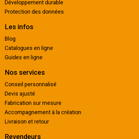
Développement durable
Protection des données
Les infos
Blog
Catalogues en ligne
Guides en ligne
Nos services
Conseil personnalisé
Devis ajusté
Fabrication sur mesure
Accompagnement à la création
Livraison et retour
Revendeurs