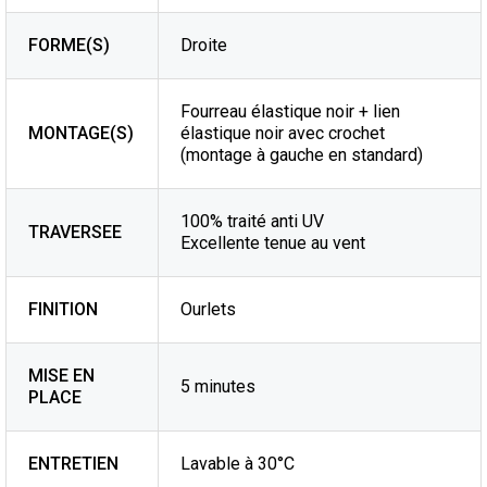
FORME(S)
Droite
Fourreau élastique noir + lien
MONTAGE(S)
élastique noir avec crochet
(montage à gauche en standard)
100% traité anti UV
TRAVERSEE
Excellente tenue au vent
FINITION
Ourlets
MISE EN
5 minutes
PLACE
ENTRETIEN
Lavable à 30°C