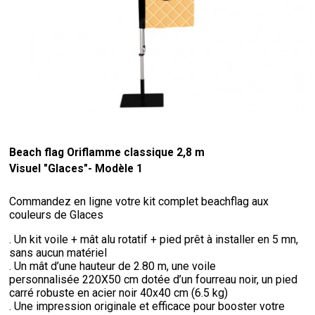
Beach flag Oriflamme classique 2,8 m
Visuel "Glaces"- Modèle 1
Commandez en ligne votre kit complet beachflag aux
couleurs de Glaces
. Un kit voile + mât alu rotatif + pied prêt à installer en 5 mn,
sans aucun matériel
. Un mât d’une hauteur de 2.80 m, une voile
personnalisée 220X50 cm dotée d’un fourreau noir, un pied
carré robuste en acier noir 40x40 cm (6.5 kg)
. Une impression originale et efficace pour booster votre