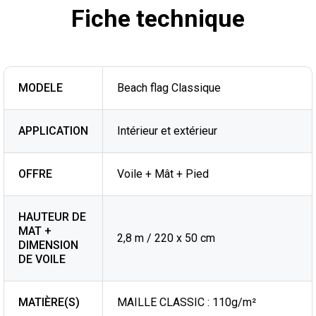
Fiche technique
MODELE
Beach flag Classique
APPLICATION
Intérieur et extérieur
OFFRE
Voile + Mât + Pied
HAUTEUR DE
MAT +
2,8 m / 220 x 50 cm
DIMENSION
DE VOILE
MATIÈRE(S)
MAILLE CLASSIC : 110g/m²