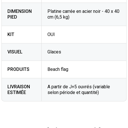
DIMENSION
Platine carrée en acier noir - 40 x 40
PIED
cm (6,5 kg)
KIT
OUI
VISUEL
Glaces
PRODUITS
Beach flag
LIVRAISON
A partir de J+5 ouvrés (variable
ESTIMÉE
selon période et quantité)