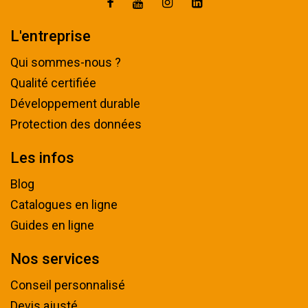
L'entreprise
Qui sommes-nous ?
Qualité certifiée
Développement durable
Protection des données
Les infos
Blog
Catalogues en ligne
Guides en ligne
Nos services
Conseil personnalisé
Devis ajusté