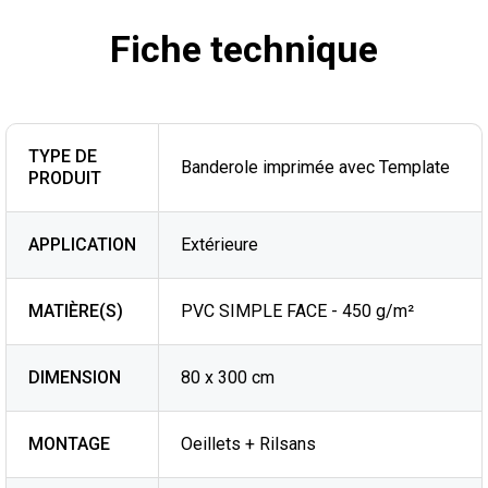
Fiche technique
TYPE DE
Banderole imprimée avec Template
PRODUIT
APPLICATION
Extérieure
MATIÈRE(S)
PVC SIMPLE FACE - 450 g/m²
DIMENSION
80 x 300 cm
MONTAGE
Oeillets + Rilsans