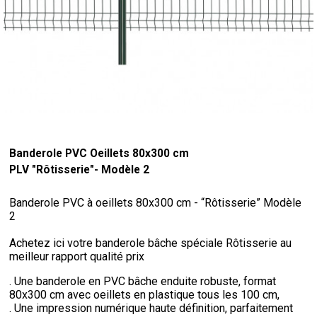
Banderole PVC Oeillets 80x300 cm
PLV "Rôtisserie"- Modèle 2
Banderole PVC à oeillets 80x300 cm - “Rôtisserie” Modèle
2
Achetez ici votre banderole bâche spéciale Rôtisserie au
meilleur rapport qualité prix
. Une banderole en PVC bâche enduite robuste, format
80x300 cm avec oeillets en plastique tous les 100 cm,
. Une impression numérique haute définition, parfaitement