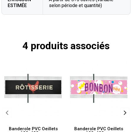
ESTIMÉE
selon période et quantité)
4 produits associés
Banderole PVC Oeillets
Banderole PVC Oeillets