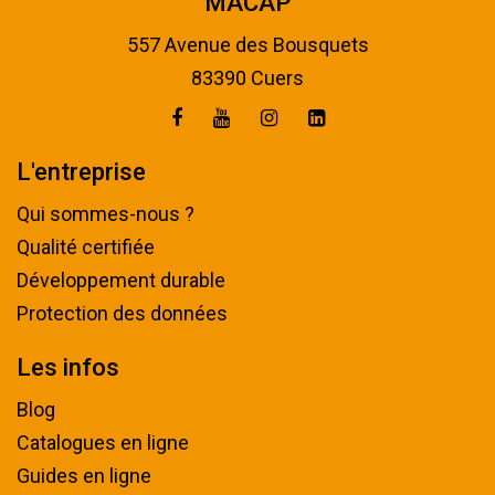
MACAP
557 Avenue des Bousquets
83390 Cuers
L'entreprise
Qui sommes-nous ?
Qualité certifiée
Développement durable
Protection des données
Les infos
Blog
Catalogues en ligne
Guides en ligne