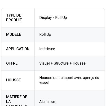
TYPE DE
Display - Roll Up
PRODUIT
MODELE
Roll Up
APPLICATION
Intérieure
OFFRE
Visuel + Structure + Housse
Housse de transport avec aperçu du
HOUSSE
visuel
MATIÈRE DE
LA
Aluminium