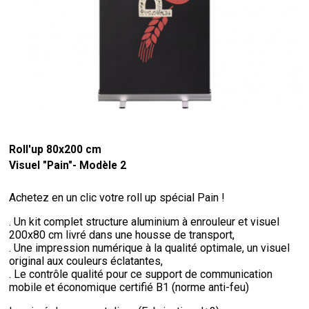
Roll'up 80x200 cm
Visuel "Pain"- Modèle 2
Achetez en un clic votre roll up spécial Pain !
. Un kit complet structure aluminium à enrouleur et visuel
200x80 cm livré dans une housse de transport,
. Une impression numérique à la qualité optimale, un visuel
original aux couleurs éclatantes,
. Le contrôle qualité pour ce support de communication
mobile et économique certifié B1 (norme anti-feu)