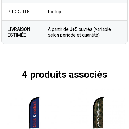
PRODUITS
Roll'up
LIVRAISON
A partir de J+5 ouvrés (variable
ESTIMÉE
selon période et quantité)
4 produits associés