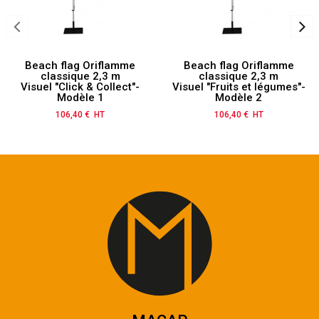
Beach flag Oriflamme
Beach flag Oriflamme
classique 2,3 m
classique 2,3 m
Visuel "Click & Collect"-
Visuel "Fruits et légumes"-
Modèle 1
Modèle 2
106,40 € HT
Prix
106,40 € HT
Prix