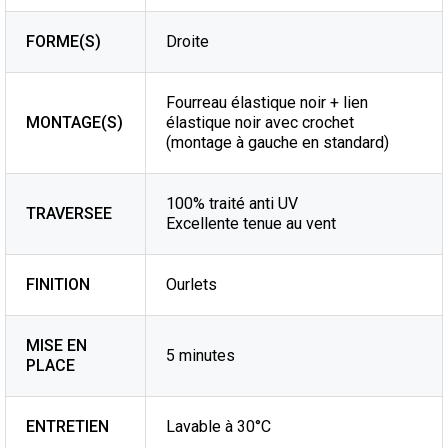
FORME(S)
Droite
Fourreau élastique noir + lien
MONTAGE(S)
élastique noir avec crochet
(montage à gauche en standard)
100% traité anti UV
TRAVERSEE
Excellente tenue au vent
FINITION
Ourlets
MISE EN
5 minutes
PLACE
ENTRETIEN
Lavable à 30°C