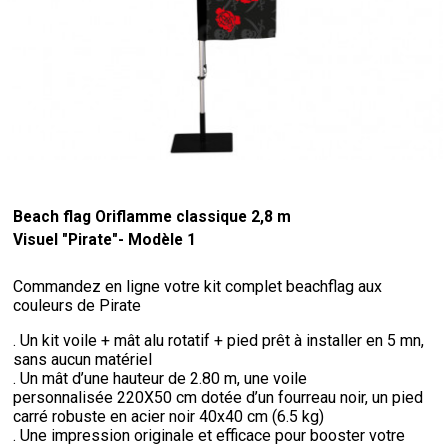
Beach flag Oriflamme classique 2,8 m
Visuel "Pirate"- Modèle 1
Commandez en ligne votre kit complet beachflag aux
couleurs de Pirate
. Un kit voile + mât alu rotatif + pied prêt à installer en 5 mn,
sans aucun matériel
. Un mât d’une hauteur de 2.80 m, une voile
personnalisée 220X50 cm dotée d’un fourreau noir, un pied
carré robuste en acier noir 40x40 cm (6.5 kg)
. Une impression originale et efficace pour booster votre