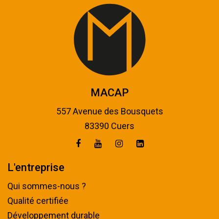
MACAP
557 Avenue des Bousquets
83390 Cuers
L'entreprise
Qui sommes-nous ?
Qualité certifiée
Développement durable