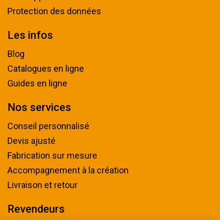
Protection des données
Les infos
Blog
Catalogues en ligne
Guides en ligne
Nos services
Conseil personnalisé
Devis ajusté
Fabrication sur mesure
Accompagnement à la création
Livraison et retour
Revendeurs