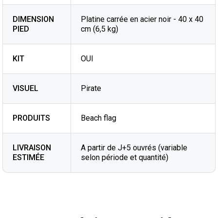
DIMENSION
Platine carrée en acier noir - 40 x 40
PIED
cm (6,5 kg)
KIT
OUI
VISUEL
Pirate
PRODUITS
Beach flag
LIVRAISON
A partir de J+5 ouvrés (variable
ESTIMÉE
selon période et quantité)