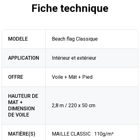
Fiche technique
MODELE
Beach flag Classique
APPLICATION
Intérieur et extérieur
OFFRE
Voile + Mât + Pied
HAUTEUR DE
MAT +
2,8 m / 220 x 50 cm
DIMENSION
DE VOILE
MATIÈRE(S)
MAILLE CLASSIC : 110g/m²