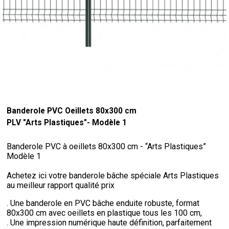
Banderole PVC Oeillets 80x300 cm
PLV "Arts Plastiques"- Modèle 1
Banderole PVC à oeillets 80x300 cm - “Arts Plastiques”
Modèle 1
Achetez ici votre banderole bâche spéciale Arts Plastiques
au meilleur rapport qualité prix
. Une banderole en PVC bâche enduite robuste, format
80x300 cm avec oeillets en plastique tous les 100 cm,
. Une impression numérique haute définition, parfaitement