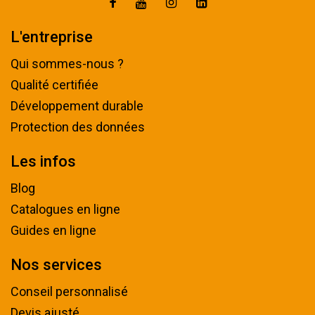
L'entreprise
Qui sommes-nous ?
Qualité certifiée
Développement durable
Protection des données
Les infos
Blog
Catalogues en ligne
Guides en ligne
Nos services
Conseil personnalisé
Devis ajusté