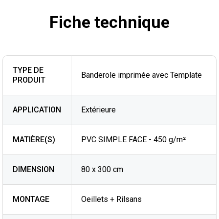
Fiche technique
TYPE DE
Banderole imprimée avec Template
PRODUIT
APPLICATION
Extérieure
MATIÈRE(S)
PVC SIMPLE FACE - 450 g/m²
DIMENSION
80 x 300 cm
MONTAGE
Oeillets + Rilsans