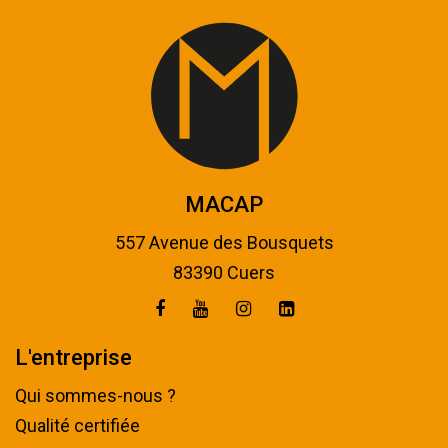
MACAP
557 Avenue des Bousquets
83390 Cuers
L'entreprise
Qui sommes-nous ?
Qualité certifiée