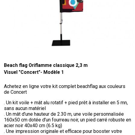
Beach flag Oriflamme classique 2,3 m
Visuel "Concert"- Modèle 1
Achetez en ligne votre kit complet beachflag aux couleurs
de Concert
. Un kit voile + mât alu rotatif + pied prêt à installer en 5 mn,
sans aucun matériel
. Un mât d’une hauteur de 2.30 m, une voile personnalisée
160x50 cm dotée d’un fourreau noir, un pied carré robuste en
acier noir 40x40 cm (6.5 kg)
. Une impression originale et efficace pour booster votre