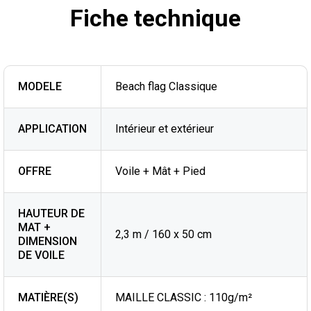
Fiche technique
MODELE
Beach flag Classique
APPLICATION
Intérieur et extérieur
OFFRE
Voile + Mât + Pied
HAUTEUR DE
MAT +
2,3 m / 160 x 50 cm
DIMENSION
DE VOILE
MATIÈRE(S)
MAILLE CLASSIC : 110g/m²