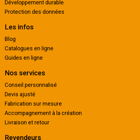
Développement durable
Protection des données
Les infos
Blog
Catalogues en ligne
Guides en ligne
Nos services
Conseil personnalisé
Devis ajusté
Fabrication sur mesure
Accompagnement à la création
Livraison et retour
Revendeurs