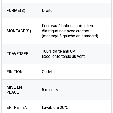
FORME(S)
Droite
Fourreau élastique noir + lien
MONTAGE(S)
élastique noir avec crochet
(montage à gauche en standard)
100% traité anti UV
TRAVERSEE
Excellente tenue au vent
FINITION
Ourlets
MISE EN
5 minutes
PLACE
ENTRETIEN
Lavable à 30°C