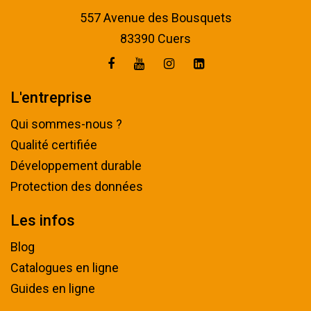
557 Avenue des Bousquets
83390 Cuers
L'entreprise
Qui sommes-nous ?
Qualité certifiée
Développement durable
Protection des données
Les infos
Blog
Catalogues en ligne
Guides en ligne