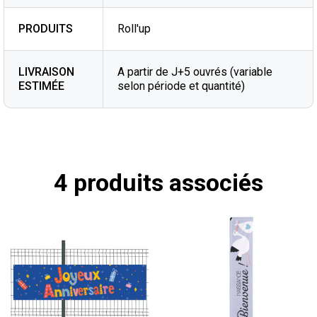
PRODUITS
Roll'up
LIVRAISON
A partir de J+5 ouvrés (variable
ESTIMÉE
selon période et quantité)
4 produits associés