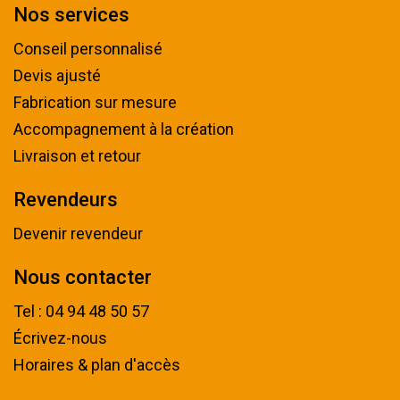
Nos services
Conseil personnalisé
Devis ajusté
Fabrication sur mesure
Accompagnement à la création
Livraison et retour
Revendeurs
Devenir revendeur
Nous contacter
Tel : 04 94 48 50 57
Écrivez-nous
Horaires & plan d'accès