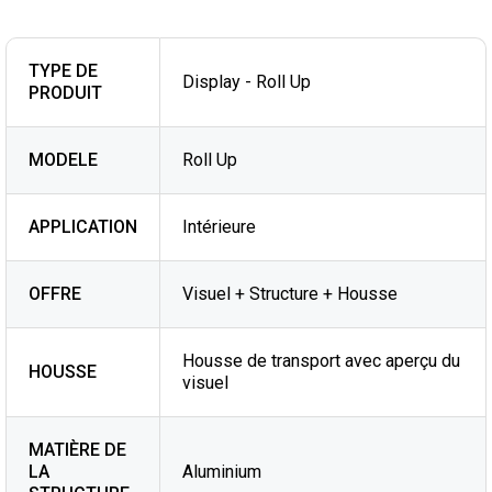
TYPE DE
Display - Roll Up
PRODUIT
MODELE
Roll Up
APPLICATION
Intérieure
OFFRE
Visuel + Structure + Housse
Housse de transport avec aperçu du
HOUSSE
visuel
MATIÈRE DE
LA
Aluminium