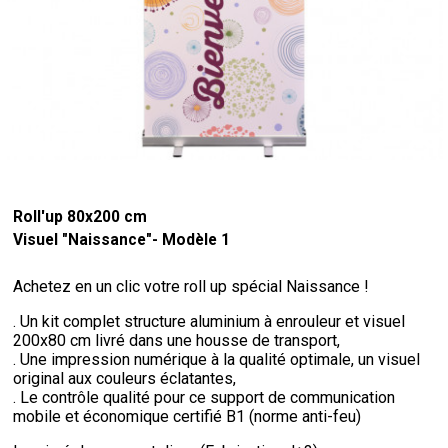
Roll'up 80x200 cm
Visuel "Naissance"- Modèle 1
Achetez en un clic votre roll up spécial Naissance !
. Un kit complet structure aluminium à enrouleur et visuel
200x80 cm livré dans une housse de transport,
. Une impression numérique à la qualité optimale, un visuel
original aux couleurs éclatantes,
. Le contrôle qualité pour ce support de communication
mobile et économique certifié B1 (norme anti-feu)