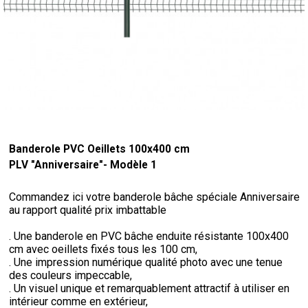
Banderole PVC Oeillets 100x400 cm
PLV "Anniversaire"- Modèle 1
Commandez ici votre banderole bâche spéciale Anniversaire
au rapport qualité prix imbattable
. Une banderole en PVC bâche enduite résistante 100x400
cm avec oeillets fixés tous les 100 cm,
. Une impression numérique qualité photo avec une tenue
des couleurs impeccable,
. Un visuel unique et remarquablement attractif à utiliser en
intérieur comme en extérieur,