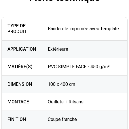
TYPE DE
Banderole imprimée avec Template
PRODUIT
APPLICATION
Extérieure
MATIÈRE(S)
PVC SIMPLE FACE - 450 g/m²
DIMENSION
100 x 400 cm
MONTAGE
Oeillets + Rilsans
FINITION
Coupe franche