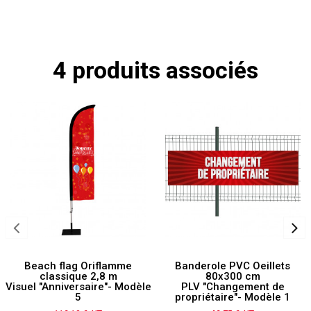
4 produits associés
Beach flag Oriflamme
Banderole PVC Oeillets
classique 2,8 m
80x300 cm
Visuel "Anniversaire"- Modèle
PLV "Changement de
5
propriétaire"- Modèle 1