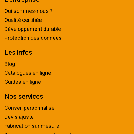
Qui sommes-nous ?
Qualité certifiée
Développement durable
Protection des données
Les infos
Blog
Catalogues en ligne
Guides en ligne
Nos services
Conseil personnalisé
Devis ajusté
Fabrication sur mesure