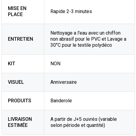
MISE EN
Rapide 2-3 minutes
PLACE
Nettoyage a l'eau avec un chiffon
ENTRETIEN
non abrasif pour le PVC et Lavage a
30°C pour le textile polydéco
KIT
NON
VISUEL
Anniversaire
PRODUITS
Banderole
LIVRAISON
A partir de J+5 ouvrés (variable
ESTIMÉE
selon période et quantité)