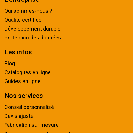
Qui sommes-nous ?
Qualité certifiée
Développement durable
Protection des données
Les infos
Blog
Catalogues en ligne
Guides en ligne
Nos services
Conseil personnalisé
Devis ajusté
Fabrication sur mesure