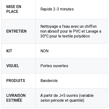
MISE EN
Rapide 2-3 minutes
PLACE
Nettoyage a l'eau avec un chiffon
ENTRETIEN
non abrasif pour le PVC et Lavage a
30°C pour le textile polydéco
KIT
NON
VISUEL
Portes ouvertes
PRODUITS
Banderole
LIVRAISON
A partir de J+5 ouvrés (variable
ESTIMÉE
selon période et quantité)