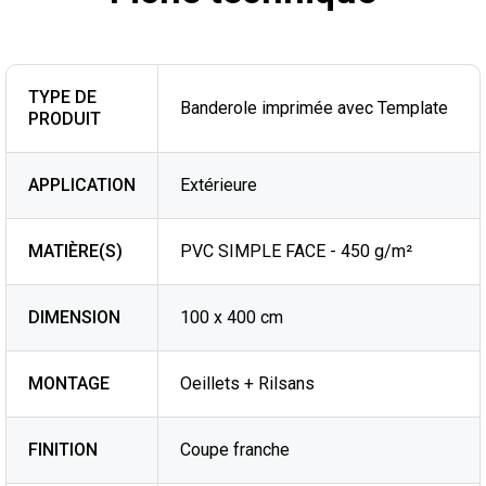
TYPE DE
Banderole imprimée avec Template
PRODUIT
APPLICATION
Extérieure
MATIÈRE(S)
PVC SIMPLE FACE - 450 g/m²
DIMENSION
100 x 400 cm
MONTAGE
Oeillets + Rilsans
FINITION
Coupe franche