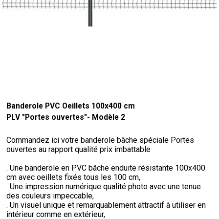
Banderole PVC Oeillets 100x400 cm
PLV "Portes ouvertes"- Modèle 2
Commandez ici votre banderole bâche spéciale Portes
ouvertes au rapport qualité prix imbattable
. Une banderole en PVC bâche enduite résistante 100x400
cm avec oeillets fixés tous les 100 cm,
. Une impression numérique qualité photo avec une tenue
des couleurs impeccable,
. Un visuel unique et remarquablement attractif à utiliser en
intérieur comme en extérieur,