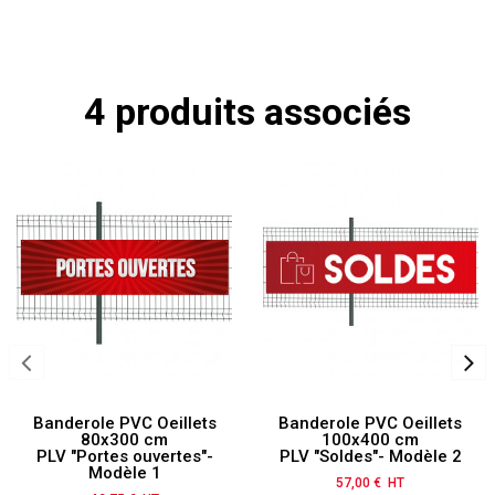
4 produits associés
Banderole PVC Oeillets
Banderole PVC Oeillets
80x300 cm
100x400 cm
PLV "Portes ouvertes"-
PLV "Soldes"- Modèle 2
Modèle 1
57,00 € HT
Prix