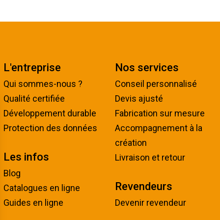
L'entreprise
Nos services
Qui sommes-nous ?
Conseil personnalisé
Qualité certifiée
Devis ajusté
Développement durable
Fabrication sur mesure
Protection des données
Accompagnement à la
création
Les infos
Livraison et retour
Blog
Revendeurs
Catalogues en ligne
Guides en ligne
Devenir revendeur