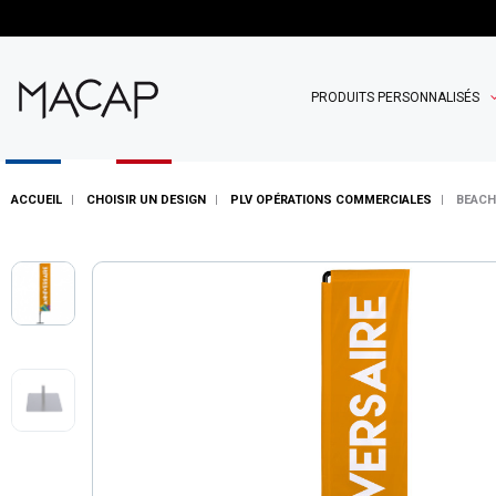
PRODUITS PERSONNALISÉS
ACCUEIL
CHOISIR UN DESIGN
PLV OPÉRATIONS COMMERCIALES
BEACH