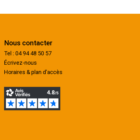
Nous contacter
Tel : 04 94 48 50 57
Écrivez-nous
Horaires & plan d'accès