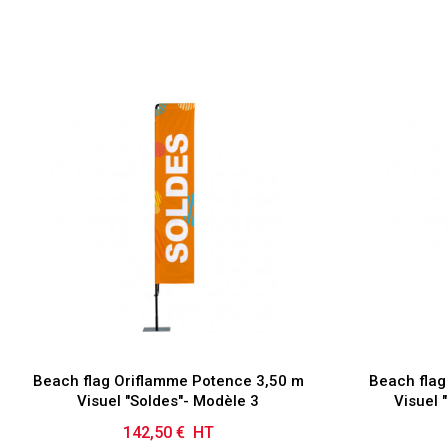
Beach flag Oriflamme Potence 3,50 m
Beach flag
Visuel "Soldes"- Modèle 3
Visuel 
142,50 € HT
Prix