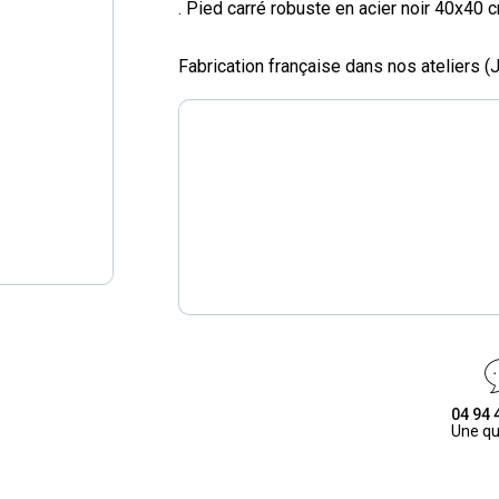
. Pied carré robuste en acier noir 40x40 c
Fabrication française dans nos ateliers (
04 94 
Une qu