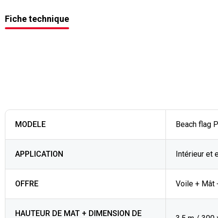
Fiche technique
MODELE
Beach flag 
APPLICATION
Intérieur et 
OFFRE
Voile + Mât 
HAUTEUR DE MAT + DIMENSION DE