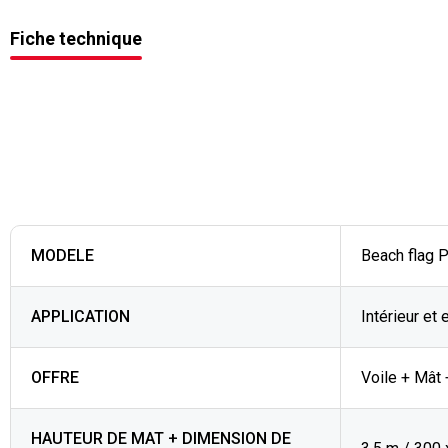
Fiche technique
MODELE
Beach flag 
APPLICATION
Intérieur et 
OFFRE
Voile + Mât 
HAUTEUR DE MAT + DIMENSION DE