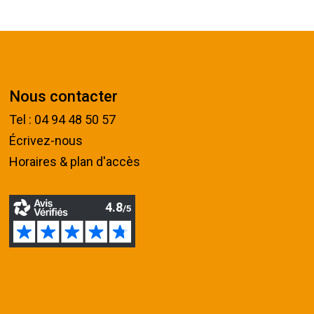
Nous contacter
Tel : 04 94 48 50 57
Écrivez-nous
Horaires & plan d'accès