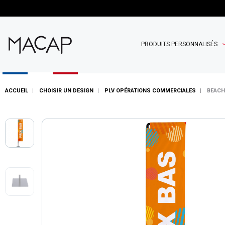
PRODUITS PERSONNALISÉS
ACCUEIL
CHOISIR UN DESIGN
PLV OPÉRATIONS COMMERCIALES
BEACH