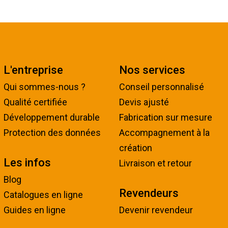
L'entreprise
Nos services
Qui sommes-nous ?
Conseil personnalisé
Qualité certifiée
Devis ajusté
Développement durable
Fabrication sur mesure
Protection des données
Accompagnement à la
création
Les infos
Livraison et retour
Blog
Revendeurs
Catalogues en ligne
Guides en ligne
Devenir revendeur