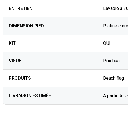
ENTRETIEN
Lavable à 3
DIMENSION PIED
Platine carré
KIT
OUI
VISUEL
Prix bas
PRODUITS
Beach flag
LIVRAISON ESTIMÉE
A partir de 