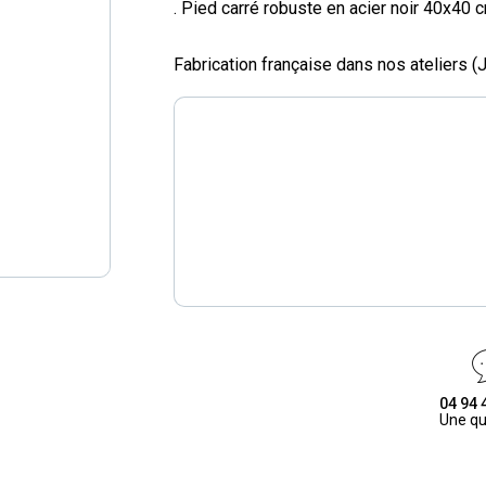
. Pied carré robuste en acier noir 40x40 c
Fabrication française dans nos ateliers (
04 94 
Une qu