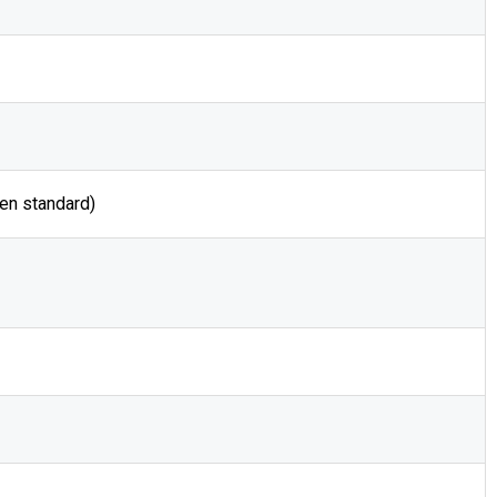
 en standard)