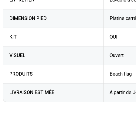
DIMENSION PIED
Platine carré
KIT
OUI
VISUEL
Ouvert
PRODUITS
Beach flag
LIVRAISON ESTIMÉE
A partir de 