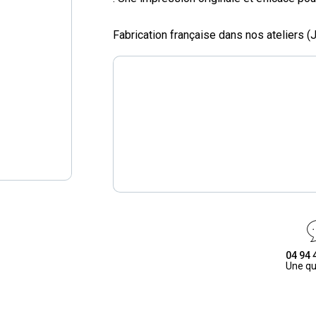
Fabrication française dans nos ateliers 
04 94 
Une qu