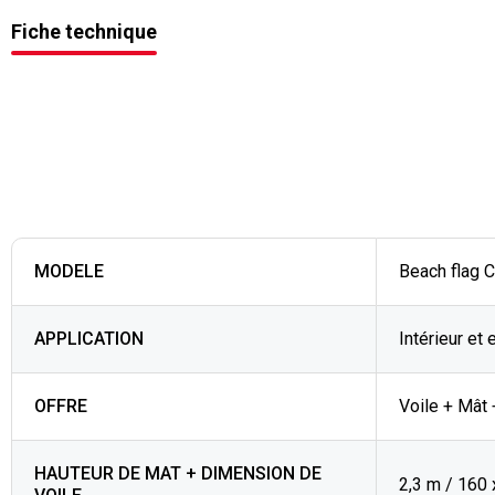
Fiche technique
MODELE
Beach flag 
APPLICATION
Intérieur et 
OFFRE
Voile + Mât 
HAUTEUR DE MAT + DIMENSION DE
2,3 m / 160