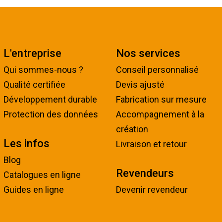
L'entreprise
Nos services
Qui sommes-nous ?
Conseil personnalisé
Qualité certifiée
Devis ajusté
Développement durable
Fabrication sur mesure
Protection des données
Accompagnement à la
création
Les infos
Livraison et retour
Blog
Revendeurs
Catalogues en ligne
Guides en ligne
Devenir revendeur