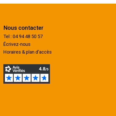
Nous contacter
Tel : 04 94 48 50 57
Écrivez-nous
Horaires & plan d'accès