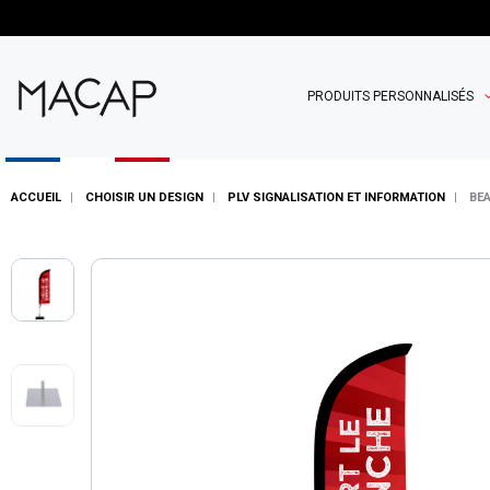
PRODUITS PERSONNALISÉS
ACCUEIL
CHOISIR UN DESIGN
PLV SIGNALISATION ET INFORMATION
BEA