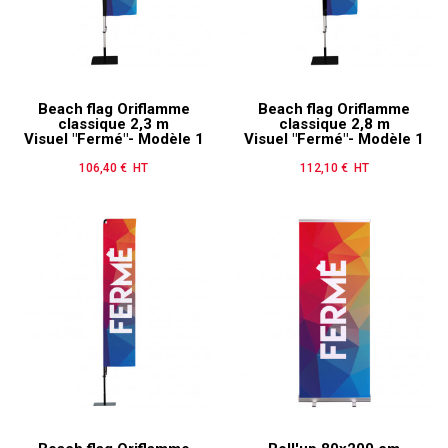
Beach flag Oriflamme
Beach flag Oriflamme
classique 2,3 m
classique 2,8 m
Visuel "Fermé"- Modèle 1
Visuel "Fermé"- Modèle 1
106,40 € HT
Prix
112,10 € HT
Prix