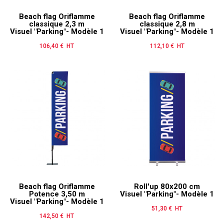
Beach flag Oriflamme
Beach flag Oriflamme
classique 2,3 m
classique 2,8 m
Visuel "Parking"- Modèle 1
Visuel "Parking"- Modèle 1
106,40 € HT
Prix
112,10 € HT
Prix
Beach flag Oriflamme
Roll'up 80x200 cm
Potence 3,50 m
Visuel "Parking"- Modèle 1
Visuel "Parking"- Modèle 1
51,30 € HT
Prix
142,50 € HT
Prix