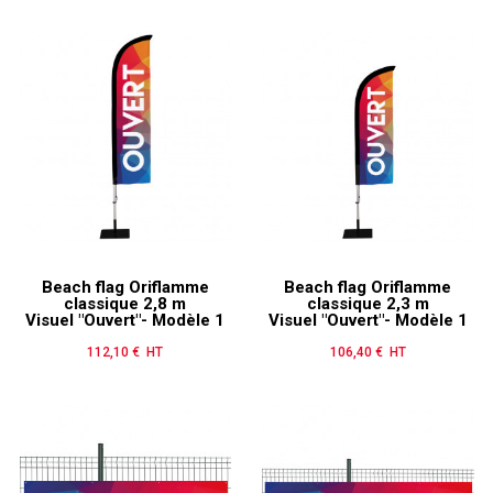
Beach flag Oriflamme
Beach flag Oriflamme
classique 2,8 m
classique 2,3 m
Visuel "Ouvert"- Modèle 1
Visuel "Ouvert"- Modèle 1
112,10 € HT
Prix
106,40 € HT
Prix