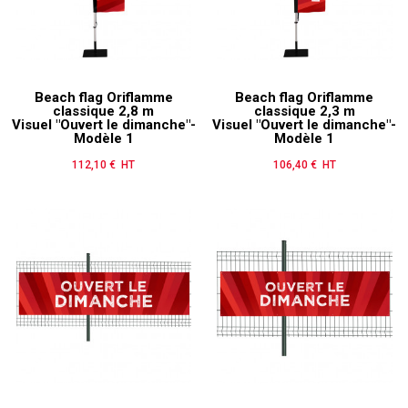
Beach flag Oriflamme
Beach flag Oriflamme
classique 2,8 m
classique 2,3 m
Visuel "Ouvert le dimanche"-
Visuel "Ouvert le dimanche"-
Modèle 1
Modèle 1
112,10 € HT
Prix
106,40 € HT
Prix