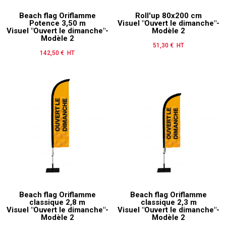
Beach flag Oriflamme
Roll'up 80x200 cm
Potence 3,50 m
Visuel "Ouvert le dimanche"-
Visuel "Ouvert le dimanche"-
Modèle 2
Modèle 2
51,30 € HT
Prix
142,50 € HT
Prix
Beach flag Oriflamme
Beach flag Oriflamme
classique 2,8 m
classique 2,3 m
Visuel "Ouvert le dimanche"-
Visuel "Ouvert le dimanche"-
Modèle 2
Modèle 2