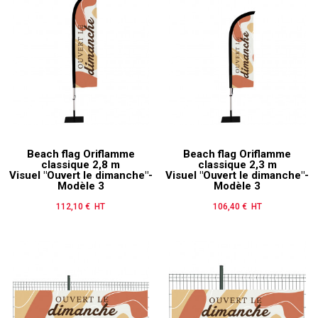
Beach flag Oriflamme
Beach flag Oriflamme
classique 2,8 m
classique 2,3 m
Visuel "Ouvert le dimanche"-
Visuel "Ouvert le dimanche"-
Modèle 3
Modèle 3
112,10 € HT
Prix
106,40 € HT
Prix