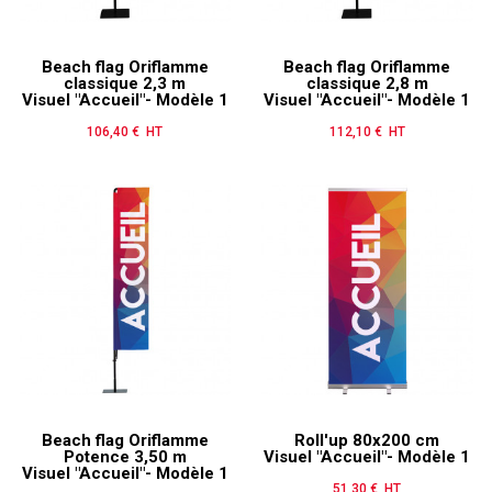
Beach flag Oriflamme
Beach flag Oriflamme
classique 2,3 m
classique 2,8 m
Visuel "Accueil"- Modèle 1
Visuel "Accueil"- Modèle 1
106,40 € HT
Prix
112,10 € HT
Prix
Beach flag Oriflamme
Roll'up 80x200 cm
Potence 3,50 m
Visuel "Accueil"- Modèle 1
Visuel "Accueil"- Modèle 1
51,30 € HT
Prix