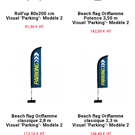
Roll'up 80x200 cm
Beach flag Oriflamme
Visuel "Parking"- Modèle 2
Potence 3,50 m
Visuel "Parking"- Modèle 2
51,30 € HT
Prix
142,50 € HT
Prix
Beach flag Oriflamme
Beach flag Oriflamme
classique 2,8 m
classique 2,3 m
Visuel "Parking"- Modèle 2
Visuel "Parking"- Modèle 2
112,10 € HT
Prix
106,40 € HT
Prix