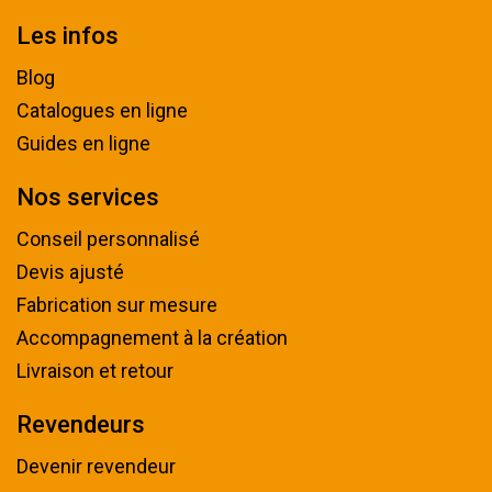
Les infos
Blog
Catalogues en ligne
Guides en ligne
Nos services
Conseil personnalisé
Devis ajusté
Fabrication sur mesure
Accompagnement à la création
Livraison et retour
Revendeurs
Devenir revendeur