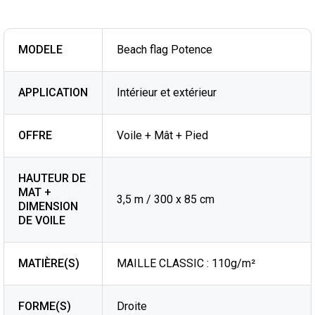
MODELE
Beach flag Potence
APPLICATION
Intérieur et extérieur
OFFRE
Voile + Mât + Pied
HAUTEUR DE
MAT +
3,5 m / 300 x 85 cm
DIMENSION
DE VOILE
MATIÈRE(S)
MAILLE CLASSIC : 110g/m²
FORME(S)
Droite