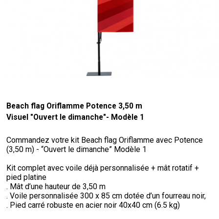
Beach flag Oriflamme Potence 3,50 m
Visuel "Ouvert le dimanche"- Modèle 1
Commandez votre kit Beach flag Oriflamme avec Potence
(3,50 m) - “Ouvert le dimanche” Modèle 1
Kit complet avec voile déjà personnalisée + mât rotatif +
pied platine
. Mât d’une hauteur de 3,50 m
. Voile personnalisée 300 x 85 cm dotée d’un fourreau noir,
. Pied carré robuste en acier noir 40x40 cm (6.5 kg)