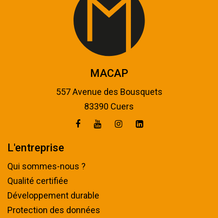
MACAP
557 Avenue des Bousquets
83390 Cuers
L'entreprise
Qui sommes-nous ?
Qualité certifiée
Développement durable
Protection des données