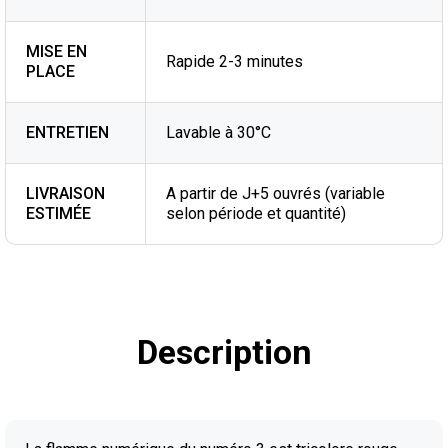
MISE EN
Rapide 2-3 minutes
PLACE
ENTRETIEN
Lavable à 30°C
LIVRAISON
A partir de J+5 ouvrés (variable
ESTIMÉE
selon période et quantité)
Description