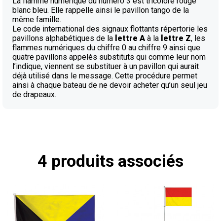
La flamme numérique du numéro 3 est tricolore rouge
blanc bleu. Elle rappelle ainsi le pavillon tango de la
même famille.
Le code international des signaux flottants répertorie les
pavillons alphabétiques de la
lettre A
à la
lettre Z
, les
flammes numériques du chiffre 0 au chiffre 9 ainsi que
quatre pavillons appelés substituts qui comme leur nom
l’indique, viennent se substituer à un pavillon qui aurait
déjà utilisé dans le message. Cette procédure permet
ainsi à chaque bateau de ne devoir acheter qu’un seul jeu
de drapeaux.
4 produits associés