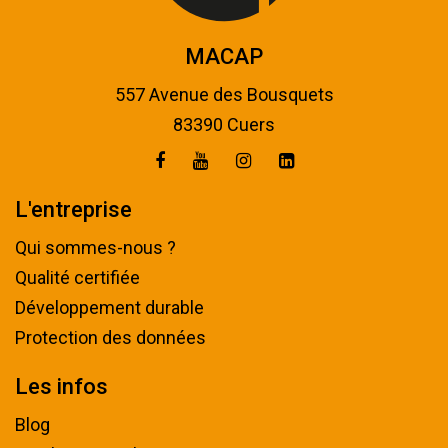
MACAP
557 Avenue des Bousquets
83390 Cuers
L'entreprise
Qui sommes-nous ?
Qualité certifiée
Développement durable
Protection des données
Les infos
Blog