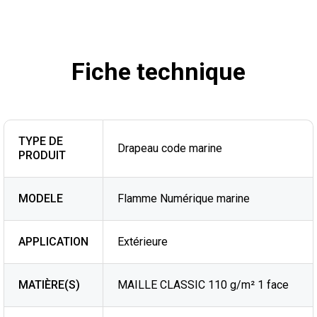
Fiche technique
TYPE DE
Drapeau code marine
PRODUIT
MODELE
Flamme Numérique marine
APPLICATION
Extérieure
MATIÈRE(S)
MAILLE CLASSIC 110 g/m² 1 face