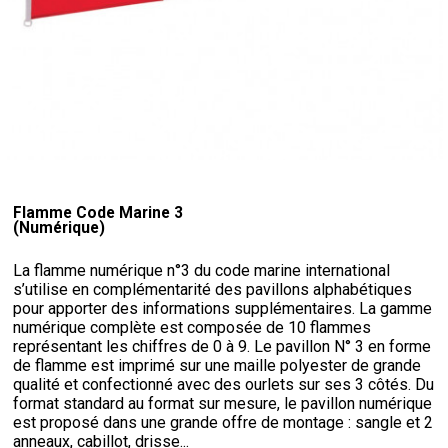
Flamme Code Marine 3
(Numérique)
La flamme numérique n°3 du code marine international
s’utilise en complémentarité des pavillons alphabétiques
pour apporter des informations supplémentaires. La gamme
numérique complète est composée de 10 flammes
représentant les chiffres de 0 à 9. Le pavillon N° 3 en forme
de flamme est imprimé sur une maille polyester de grande
qualité et confectionné avec des ourlets sur ses 3 côtés. Du
format standard au format sur mesure, le pavillon numérique
est proposé dans une grande offre de montage : sangle et 2
anneaux, cabillot, drisse...