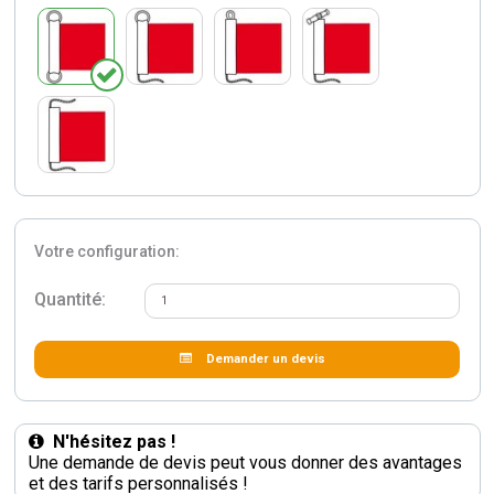
Votre configuration:
Quantité:
Demander un devis
N'hésitez pas !
Une demande de devis peut vous donner des avantages
et des tarifs personnalisés !