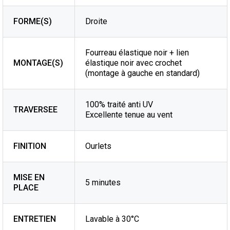
FORME(S)
Droite
Fourreau élastique noir + lien
MONTAGE(S)
élastique noir avec crochet
(montage à gauche en standard)
100% traité anti UV
TRAVERSEE
Excellente tenue au vent
FINITION
Ourlets
MISE EN
5 minutes
PLACE
ENTRETIEN
Lavable à 30°C