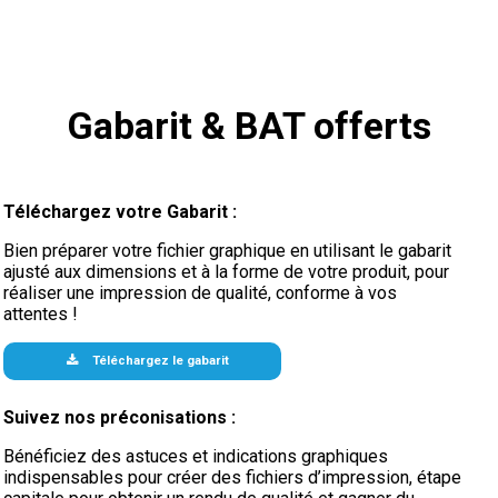
Gabarit & BAT offerts
Téléchargez votre Gabarit :
Bien préparer votre fichier graphique en utilisant le gabarit
ajusté aux dimensions et à la forme de votre produit, pour
réaliser une impression de qualité, conforme à vos
attentes !
Téléchargez le gabarit
Suivez nos préconisations :
Bénéficiez des astuces et indications graphiques
indispensables pour créer des fichiers d’impression, étape