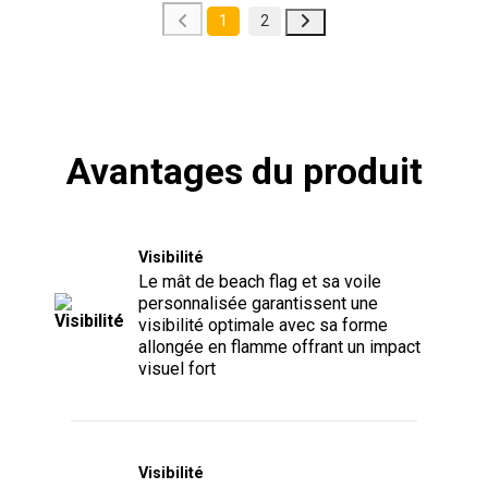
1
2
Avantages du produit
Visibilité
Le mât de beach flag et sa voile
personnalisée garantissent une
visibilité optimale avec sa forme
allongée en flamme offrant un impact
visuel fort
Visibilité