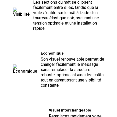
Les sections du mât se clipsent
facilement entre elles, tandis que la
voile s’enfile sur le mât à l’aide d’un
fourreau élastique noir, assurant une
tension optimale et une installation
rapide
Economique
Son visuel renouvelable permet de
changer facilement le message
sans remplacer la structure
robuste, optimisant ainsi les coûts
tout en garantissant une visibilité
constante
Visuel interchangeable
Remplacez rapidement votre