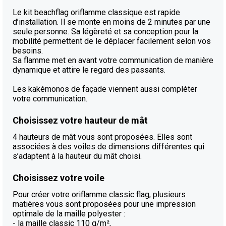
Le kit beachflag oriflamme classique est rapide
d’installation. Il se monte en moins de 2 minutes par une
seule personne. Sa légèreté et sa conception pour la
mobilité permettent de le déplacer facilement selon vos
besoins.
Sa flamme met en avant votre communication de manière
dynamique et attire le regard des passants.
Les kakémonos de façade viennent aussi compléter
votre communication.
Choisissez votre hauteur de mât
4 hauteurs de mât vous sont proposées. Elles sont
associées à des voiles de dimensions différentes qui
s’adaptent à la hauteur du mât choisi.
Choisissez votre voile
Pour créer votre oriflamme classic flag, plusieurs
matières vous sont proposées pour une impression
optimale de la maille polyester :
- la maille classic 110 g/m²,