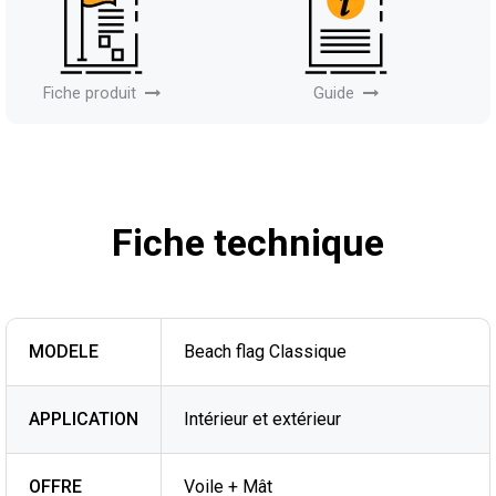
Fiche produit
Guide
Fiche technique
MODELE
Beach flag Classique
APPLICATION
Intérieur et extérieur
OFFRE
Voile + Mât