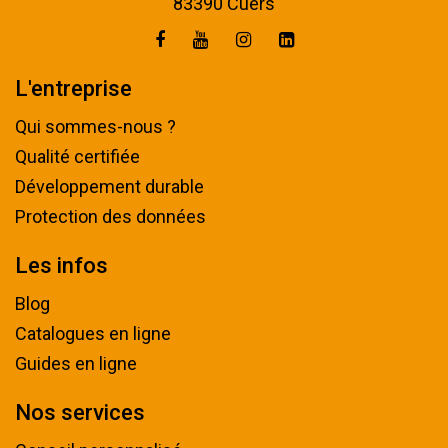
83390 Cuers
L'entreprise
Qui sommes-nous ?
Qualité certifiée
Développement durable
Protection des données
Les infos
Blog
Catalogues en ligne
Guides en ligne
Nos services