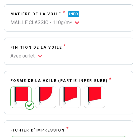
*
MATIÈRE DE LA VOILE
INFO
MAILLE CLASSIC - 110g/m²
*
FINITION DE LA VOILE
Avec ourlet
*
FORME DE LA VOILE (PARTIE INFÉRIEURE)
*
FICHIER D'IMPRESSION