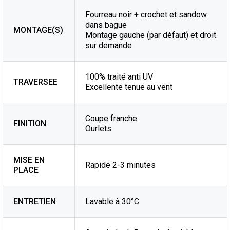
Fourreau noir + crochet et sandow
dans bague
MONTAGE(S)
Montage gauche (par défaut) et droit
sur demande
100% traité anti UV
TRAVERSEE
Excellente tenue au vent
Coupe franche
FINITION
Ourlets
MISE EN
Rapide 2-3 minutes
PLACE
ENTRETIEN
Lavable à 30°C