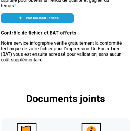
capitale pour obtenir un rendu de qualité et gagner du
temps !
Voir les instructions
Contrôle de fichier et BAT offerts :
Notre service infographie vérifie gratuitement la conformité
technique de votre fichier pour l’impression. Un Bon à Tirer
(BAT) vous est ensuite adressé pour validation, sans aucun
coût supplémentaire.
Documents joints