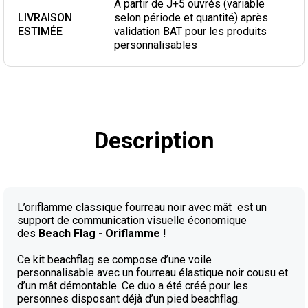
A partir de J+5 ouvrés (variable
LIVRAISON
selon période et quantité) après
ESTIMÉE
validation BAT pour les produits
personnalisables
Description
L’oriflamme classique fourreau noir avec mât est un
support de communication visuelle économique
des
Beach Flag - Oriflamme
!
Ce kit beachflag se compose d’une voile
personnalisable avec un fourreau élastique noir cousu et
d’un mât démontable. Ce duo a été créé pour les
personnes disposant déjà d’un pied beachflag.