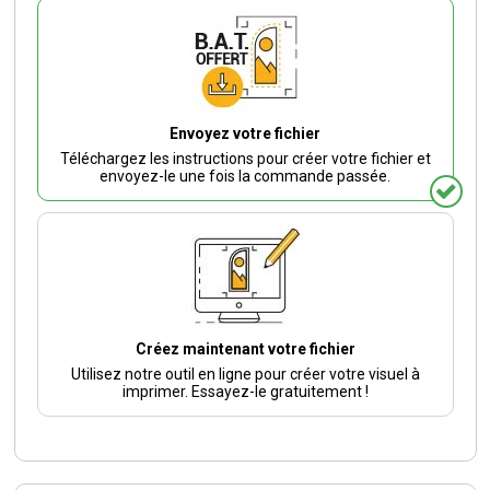
Envoyez votre fichier
Téléchargez les instructions pour créer votre fichier et
envoyez-le une fois la commande passée.
Créez maintenant votre fichier
Utilisez notre outil en ligne pour créer votre visuel à
imprimer. Essayez-le gratuitement !