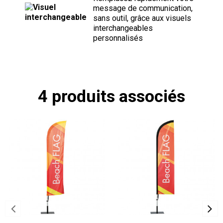
message de communication,
sans outil, grâce aux visuels
interchangeables
personnalisés
4 produits associés